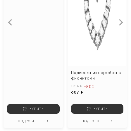
Подвеска из серебра с
фианитами
1 214 ₽
-50%
607 ₽
КУПИТЬ
КУПИТЬ
ПОДРОБНЕЕ
ПОДРОБНЕЕ