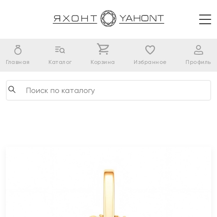
Главная
Каталог
Корзина
Избранное
Профиль