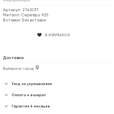
Артикул: 2741037
Металл:
Серебро 925
Вставки:
Без вставок
В ИЗБРАННОЕ
Доставка
Выберите город
Уход за украшениями
Оплата и возврат
Гарантия 6 месяцев