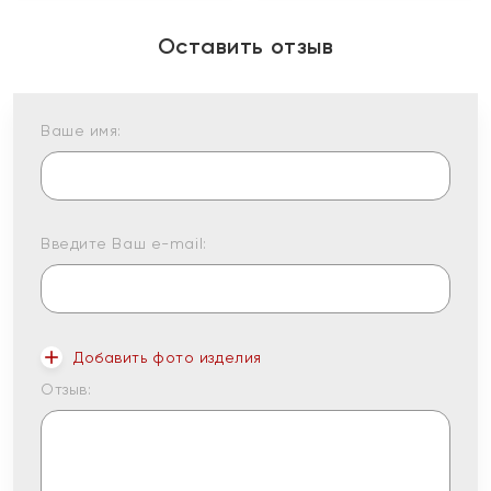
Оставить отзыв
Ваше имя:
Введите Ваш e-mail:
Добавить фото изделия
Отзыв: