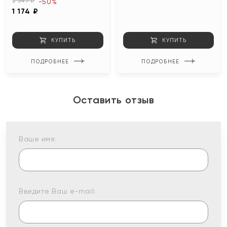
2 347 ₽
-50%
1 174 ₽
КУПИТЬ
КУПИТЬ
ПОДРОБНЕЕ
ПОДРОБНЕЕ
Оставить отзыв
Ваше имя:
Введите Ваш e-mail: