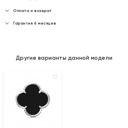
Оплата и возврат
Гарантия 6 месяцев
Другие варианты данной модели