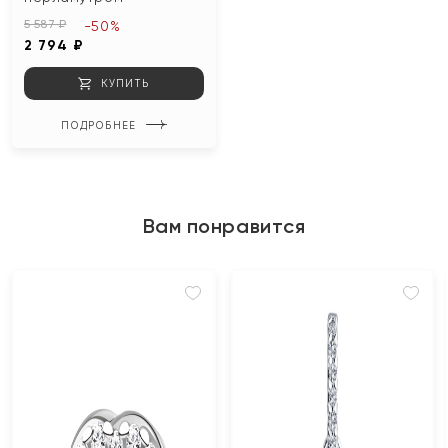
5 587 ₽
-50%
2 794 ₽
КУПИТЬ
ПОДРОБНЕЕ
Вам понравится