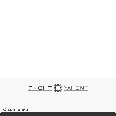
О компании