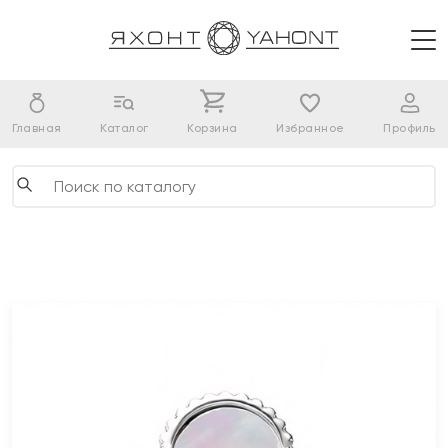
Главная
Каталог
Корзина
Избранное
Профиль