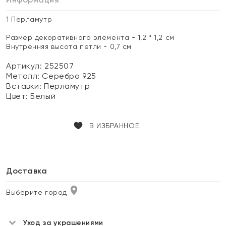
1 Перламутр
Размер декоративного элемента - 1,2 * 1,2 см
Внутренняя высота петли - 0,7 см
Артикул: 252507
Металл:
Серебро 925
Вставки:
Перламутр
Цвет:
Белый
В ИЗБРАННОЕ
Доставка
Выберите город
Уход за украшениями