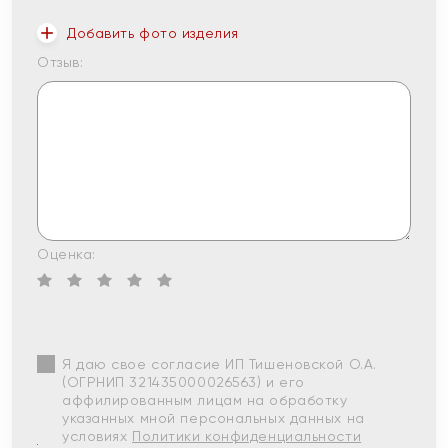
Добавить фото изделия
Отзыв:
Оценка:
Я даю свое согласие ИП Тишеновской О.А.
(ОГРНИП 321435000026563) и его
аффилированным лицам на обработку
указанных мной персональных данных на
условиях
Политики конфиденциальности