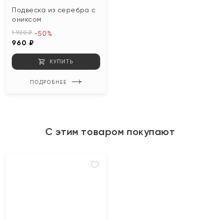
Подвеска из серебра с
ониксом
1 920 ₽
-50%
960 ₽
КУПИТЬ
ПОДРОБНЕЕ
С этим товаром покупают