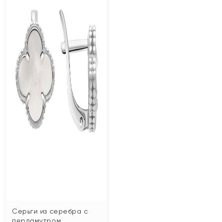
Серьги из серебра с
перламутром