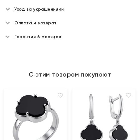
Уход за украшениями
Оплата и возврат
Гарантия 6 месяцев
С этим товаром покупают