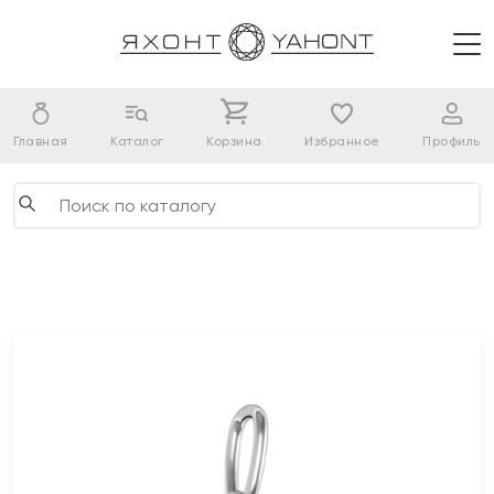
Главная
Каталог
Корзина
Избранное
Профиль