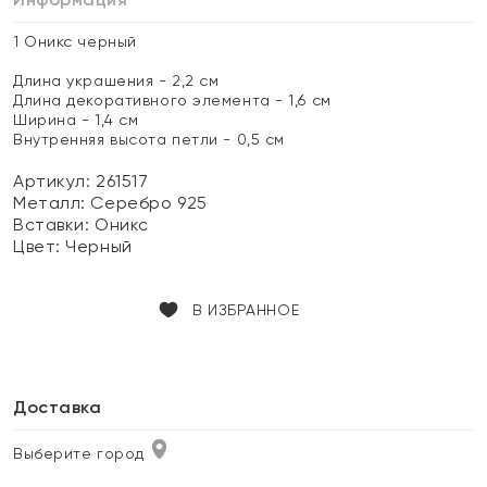
1 Оникс черный
Длина украшения - 2,2 см
Длина декоративного элемента - 1,6 см
Ширина - 1,4 см
Внутренняя высота петли - 0,5 см
Артикул: 261517
Металл:
Серебро 925
Вставки:
Оникс
Цвет:
Черный
В ИЗБРАННОЕ
Доставка
Выберите город