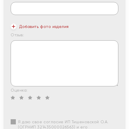
Добавить фото изделия
Отзыв:
Оценка:
Я даю свое согласие ИП Тишеновской О.А.
(ОГРНИП 321435000026563) и его