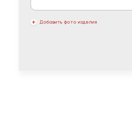
Добавить фото изделия