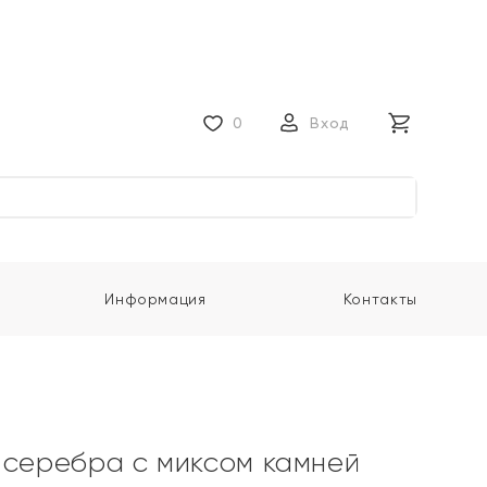
0
Вход
Информация
Контакты
 серебра с миксом камней