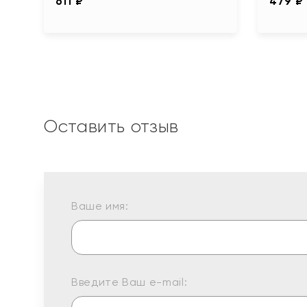
611 ₽
479 ₽
Оставить отзыв
Ваше имя:
Введите Ваш e-mail: