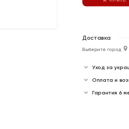
Доставка
Выберите город
Уход за укра
Оплата и во
Гарантия 6 м