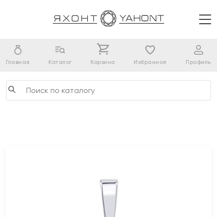
Главная
Каталог
Корзина
Избранное
Профиль