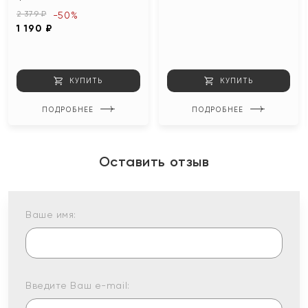
2 379 ₽
-50%
1 190 ₽
КУПИТЬ
КУПИТЬ
ПОДРОБНЕЕ
ПОДРОБНЕЕ
Оставить отзыв
Ваше имя:
Введите Ваш e-mail: