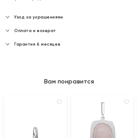
Уход за украшениями
Оплата и возврат
Гарантия 6 месяцев
Вам понравится