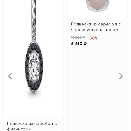
Подвеска из серебра с
чернением и кварцем
13 220 ₽
-50%
6 610 ₽
Подвеска из серебра с
фианитами