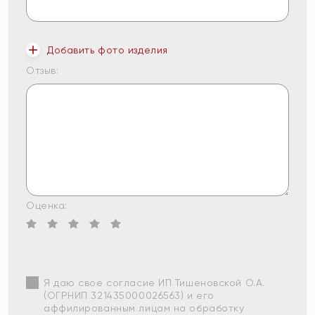
Добавить фото изделия
Отзыв:
Оценка:
Я даю свое согласие ИП Тишеновской О.А.
(ОГРНИП 321435000026563) и его
аффилированным лицам на обработку