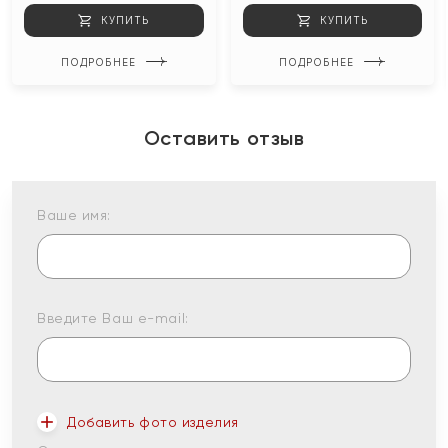
КУПИТЬ
КУПИТЬ
ПОДРОБНЕЕ
ПОДРОБНЕЕ
Оставить отзыв
Ваше имя:
Введите Ваш e-mail:
Добавить фото изделия