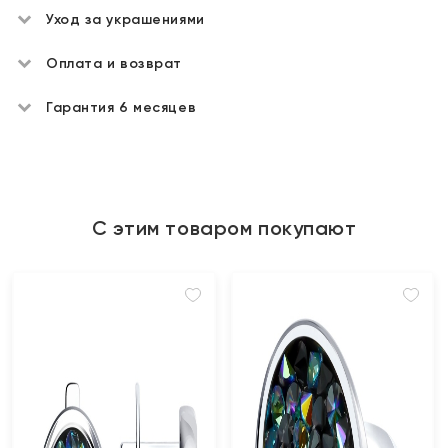
Уход за украшениями
Оплата и возврат
Гарантия 6 месяцев
С этим товаром покупают