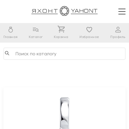
Главная
Каталог
Корзина
Избранное
Профиль