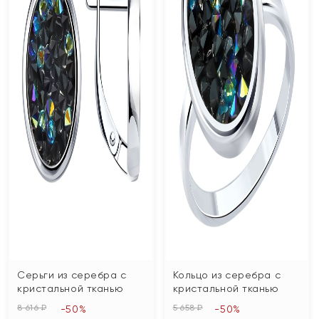
Серьги из серебра с
Кольцо из серебра с
кристальной тканью
кристальной тканью
8 616 ₽
5 658 ₽
-50%
-50%