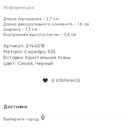
Информация
Длина украшения - 2,7 см
Длина декоративного элемента - 1,6 см
Ширина - 1,3 см
Внутренняя высота петли - 0,6 см
Артикул: 2744018
Металл:
Серебро 925
Вставки:
Кристальная ткань
Цвет:
Синий, Черный
В ИЗБРАННОЕ
Доставка
Выберите город