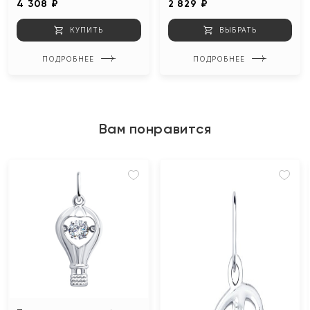
4 308 ₽
2 829 ₽
КУПИТЬ
ВЫБРАТЬ
ПОДРОБНЕЕ
ПОДРОБНЕЕ
Вам понравится