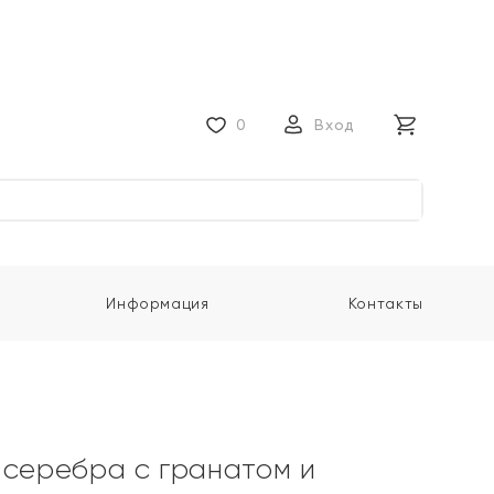
0
Вход
Информация
Контакты
 серебра с гранатом и