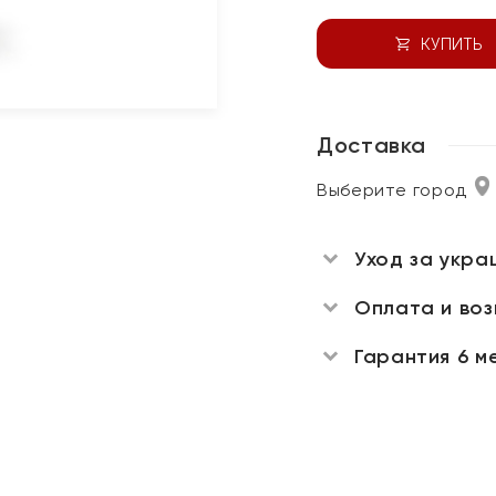
КУПИТЬ
Доставка
Выберите город
Уход за укра
Оплата и во
Гарантия 6 м