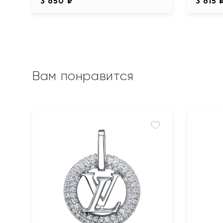
3 650 ₽
3 615 
Вам понравится