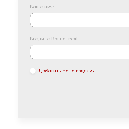
Ваше имя:
Введите Ваш e-mail:
Добавить фото изделия