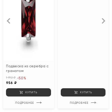
Подвеска из серебра с
гранатом
1 912 ₽
-50%
956 ₽
КУПИТЬ
КУПИТЬ
ПОДРОБНЕЕ
ПОДРОБНЕЕ