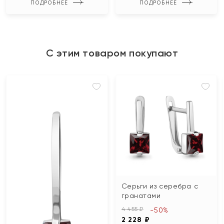
ПОДРОБНЕЕ
ПОДРОБНЕЕ
С этим товаром покупают
Серьги из серебра с
гранатами
4 455 ₽
-50%
2 228 ₽