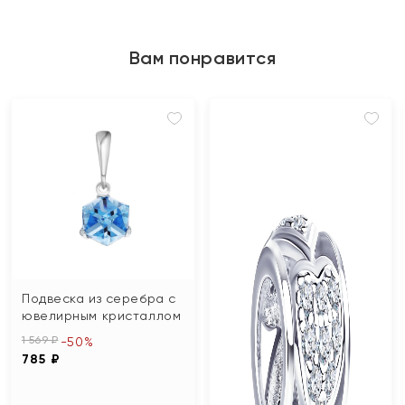
Вам понравится
Подвеска из серебра с
ювелирным кристаллом
1 569 ₽
-50%
785 ₽