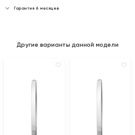
Гарантия 6 месяцев
Другие варианты данной модели