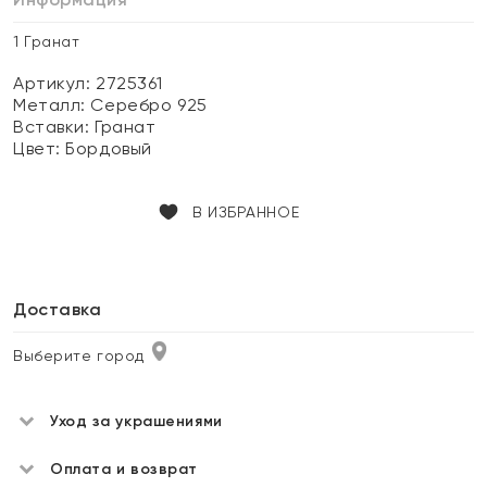
1 Гранат
Артикул: 2725361
Металл:
Серебро 925
Вставки:
Гранат
Цвет:
Бордовый
В ИЗБРАННОЕ
Доставка
Выберите город
Уход за украшениями
Оплата и возврат