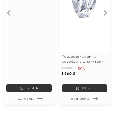
Подвеска-шарм из
серебра с фианитами
2 519 ₽
-50%
1 260 ₽
КУПИТЬ
КУПИТЬ
ПОДРОБНЕЕ
ПОДРОБНЕЕ