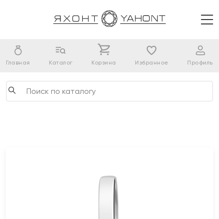
Главная
Каталог
Корзина
Избранное
Профиль