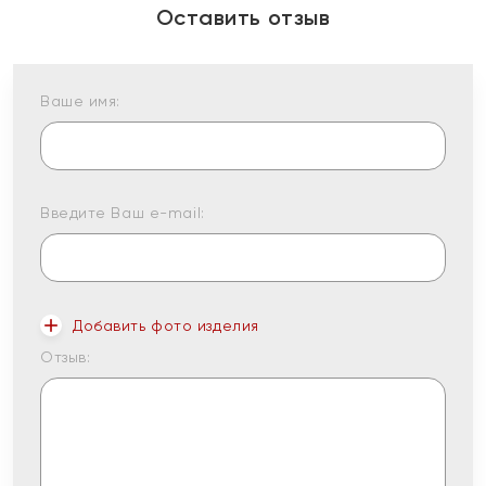
Оставить отзыв
Ваше имя:
Введите Ваш e-mail:
Добавить фото изделия
Отзыв: