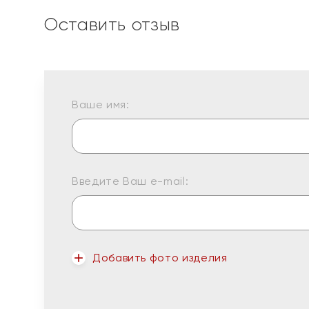
Оставить отзыв
Ваше имя:
Введите Ваш e-mail:
Добавить фото изделия