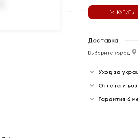
КУПИТЬ
Доставка
Выберите город
Уход за укра
Оплата и во
Гарантия 6 м