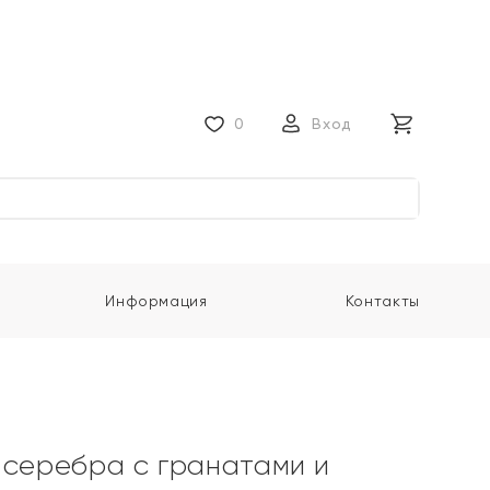
0
Вход
Информация
Контакты
 серебра с гранатами и