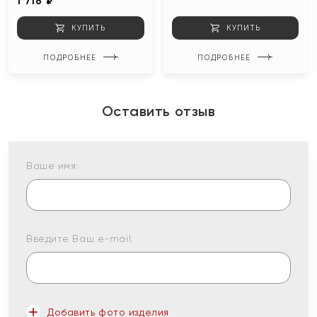
1 716 ₽
КУПИТЬ
КУПИТЬ
ПОДРОБНЕЕ
ПОДРОБНЕЕ
Оставить отзыв
Ваше имя:
Введите Ваш e-mail:
Добавить фото изделия