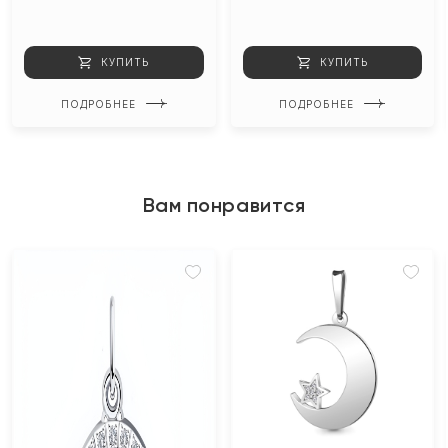
КУПИТЬ
КУПИТЬ
ПОДРОБНЕЕ
ПОДРОБНЕЕ
Вам понравится