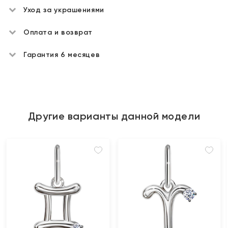
Уход за украшениями
Оплата и возврат
Гарантия 6 месяцев
Другие варианты данной модели