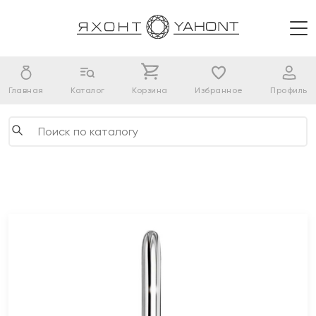
Главная
Каталог
Корзина
Избранное
Профиль