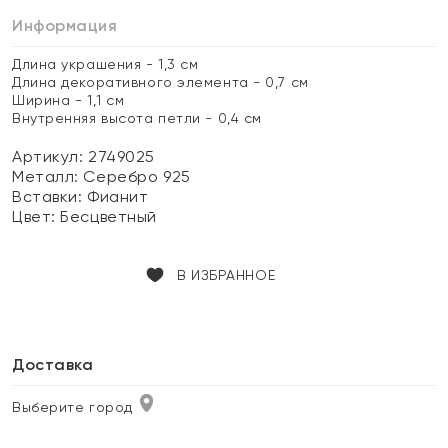
Информация
Длина украшения - 1,3 см
Длина декоративного элемента - 0,7 см
Ширина - 1,1 см
Внутренняя высота петли - 0,4 см
Артикул: 2749025
Металл:
Серебро 925
Вставки:
Фианит
Цвет:
Бесцветный
В ИЗБРАННОЕ
Доставка
Выберите город