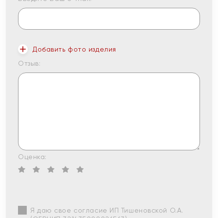
Добавить фото изделия
Отзыв:
Оценка:
Я даю свое согласие ИП Тишеновской О.А.