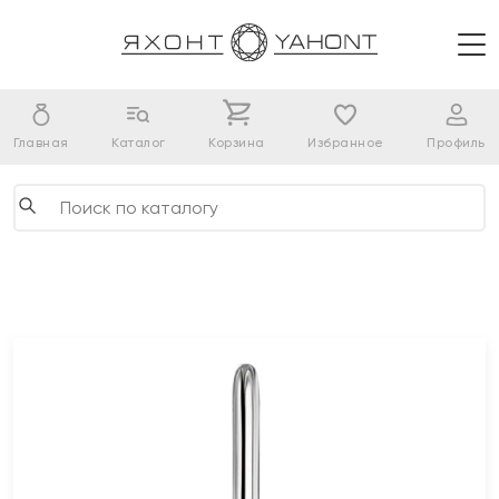
Главная
Каталог
Корзина
Избранное
Профиль