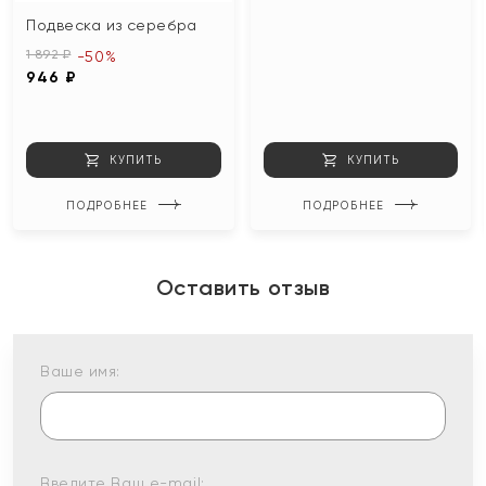
Подвеска из серебра
1 892 ₽
-50%
946 ₽
КУПИТЬ
КУПИТЬ
ПОДРОБНЕЕ
ПОДРОБНЕЕ
Оставить отзыв
Ваше имя:
Введите Ваш e-mail: