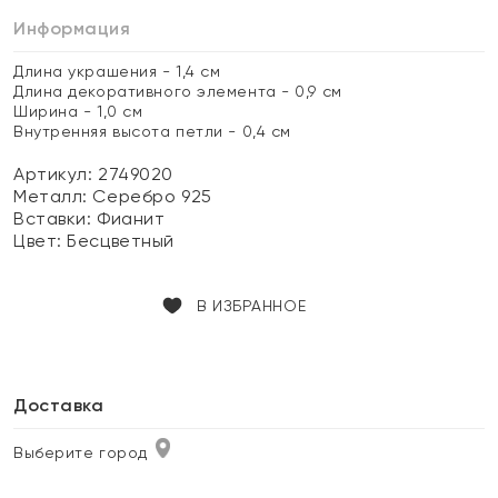
Информация
Длина украшения - 1,4 см
Длина декоративного элемента - 0,9 см
Ширина - 1,0 см
Внутренняя высота петли - 0,4 см
Артикул: 2749020
Металл:
Серебро 925
Вставки:
Фианит
Цвет:
Бесцветный
В ИЗБРАННОЕ
Доставка
Выберите город