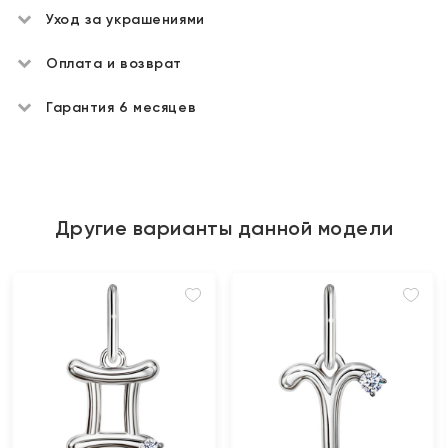
Уход за украшениями
Оплата и возврат
Гарантия 6 месяцев
Другие варианты данной модели