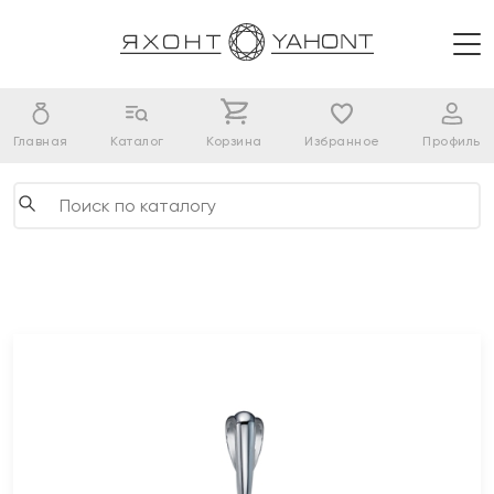
Главная
Каталог
Корзина
Избранное
Профиль