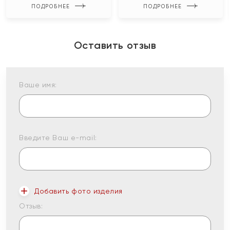
ПОДРОБНЕЕ
ПОДРОБНЕЕ
Оставить отзыв
Ваше имя:
Введите Ваш e-mail:
Добавить фото изделия
Отзыв: