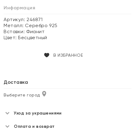
Информация
Артикул: 246871
Металл:
Серебро 925
Вставки:
Фианит
Цвет:
Бесцветный
В ИЗБРАННОЕ
Доставка
Выберите город
Уход за украшениями
Оплата и возврат