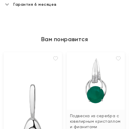
Гарантия 6 месяцев
Вам понравится
Подвеска из серебра с
ювелирным кристаллом
и фианитами