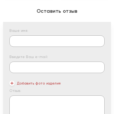
Оставить отзыв
Ваше имя:
Введите Ваш e-mail:
Добавить фото изделия
Отзыв: