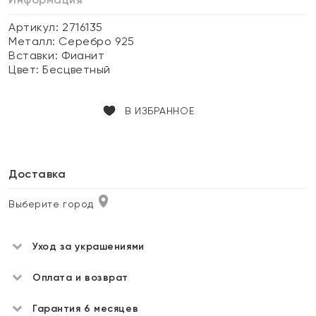
Артикул: 2716135
Металл:
Серебро 925
Вставки:
Фианит
Цвет:
Бесцветный
В ИЗБРАННОЕ
Доставка
Выберите город
Уход за украшениями
Оплата и возврат
Гарантия 6 месяцев