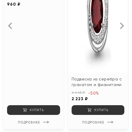
960 ₽
Подвеска из серебра с
гранатом и фианитами
4 445 ₽
-50%
2 223 ₽
КУПИТЬ
КУПИТЬ
ПОДРОБНЕЕ
ПОДРОБНЕЕ