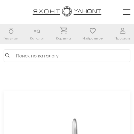
Главная
Каталог
Корзина
Избранное
Профиль