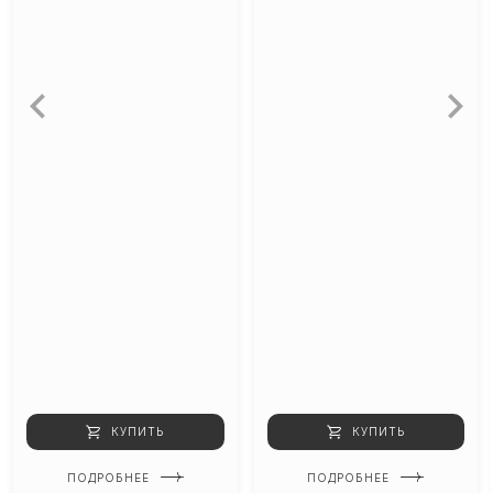
КУПИТЬ
КУПИТЬ
ПОДРОБНЕЕ
ПОДРОБНЕЕ