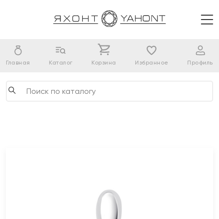
Главная
Каталог
Корзина
Избранное
Профиль