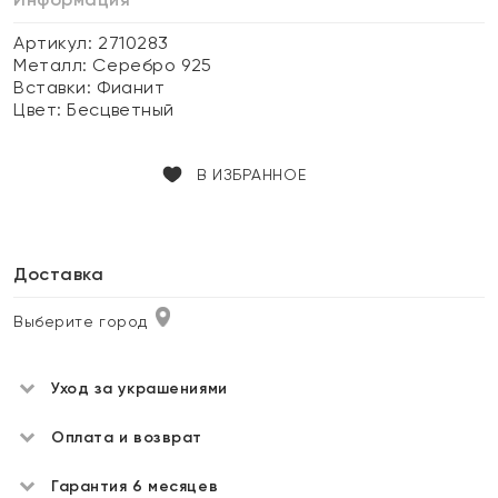
Артикул: 2710283
Металл:
Серебро 925
Вставки:
Фианит
Цвет:
Бесцветный
В ИЗБРАННОЕ
Доставка
Выберите город
Уход за украшениями
Оплата и возврат
Гарантия 6 месяцев