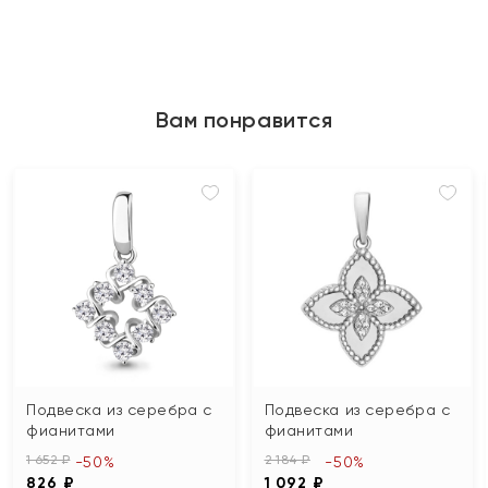
Вам понравится
Подвеска из серебра с
Подвеска из серебра с
фианитами
фианитами
1 652 ₽
2 184 ₽
-50%
-50%
826 ₽
1 092 ₽