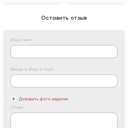
Оставить отзыв
Ваше имя:
Введите Ваш e-mail:
Добавить фото изделия
Отзыв: