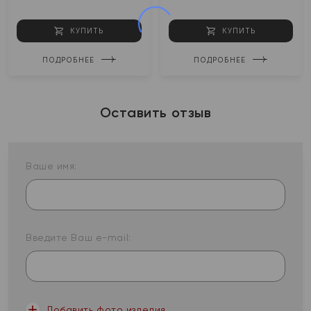
КУПИТЬ
КУПИТЬ
ПОДРОБНЕЕ
ПОДРОБНЕЕ
Оставить отзыв
Ваше имя:
Введите Ваш e-mail:
Добавить фото изделия