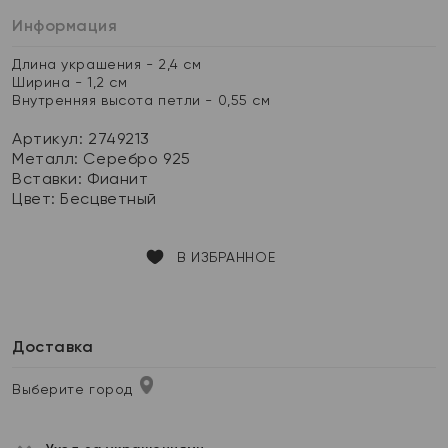
Информация
Длина украшения - 2,4 см
Ширина - 1,2 см
Внутренняя высота петли - 0,55 см
Артикул: 2749213
Металл:
Серебро 925
Вставки:
Фианит
Цвет:
Бесцветный
В ИЗБРАННОЕ
Доставка
Выберите город