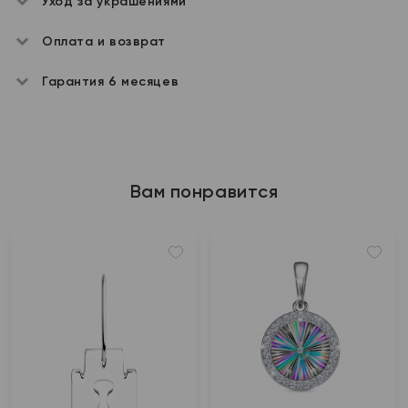
Уход за украшениями
Оплата и возврат
Гарантия 6 месяцев
Вам понравится