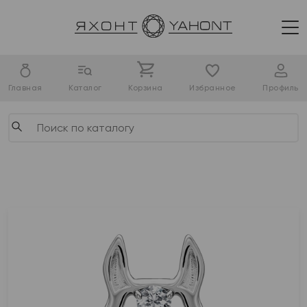
Главная
Каталог
Корзина
Избранное
Профиль