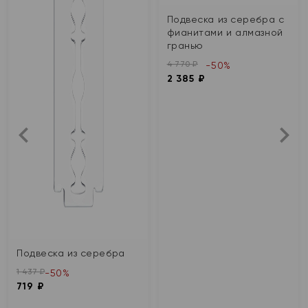
Подвеска из серебра с
фианитами и алмазной
гранью
4 770 ₽
-50%
2 385 ₽
Подвеска из серебра
1 437 ₽
-50%
719 ₽