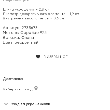
Длина украшения - 2,8 см
Диаметр декоративного элемента - 1,9 см
Внутренняя высота петли - 0,6 см
Артикул: 2735673
Металл:
Серебро 925
Вставки:
Фианит
Цвет:
Бесцветный
В ИЗБРАННОЕ
Доставка
Выберите город
Уход за украшениями