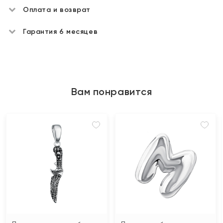
Оплата и возврат
Гарантия 6 месяцев
Вам понравится