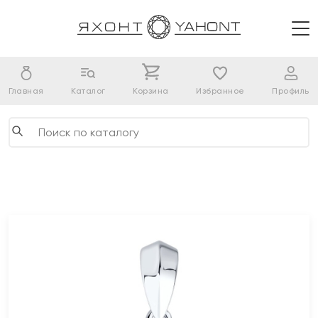
Главная
Каталог
Корзина
Избранное
Профиль