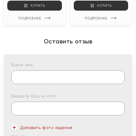
КУПИТЬ
КУПИТЬ
ПОДРОБНЕЕ
ПОДРОБНЕЕ
Оставить отзыв
Ваше имя:
Введите Ваш e-mail:
Добавить фото изделия