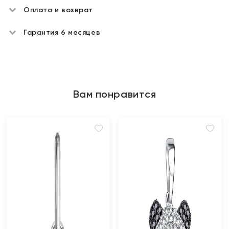
Оплата и возврат
Гарантия 6 месяцев
Вам понравится