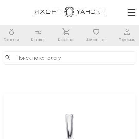
Главная
Каталог
Корзина
Избранное
Профиль