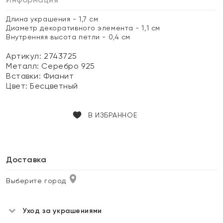
Длина украшения - 1,7 см
Диаметр декоративного элемента - 1,1 см
Внутренняя высота петли - 0,4 см
Артикул: 2743725
Металл:
Серебро 925
Вставки:
Фианит
Цвет:
Бесцветный
В ИЗБРАННОЕ
Доставка
Выберите город
Уход за украшениями