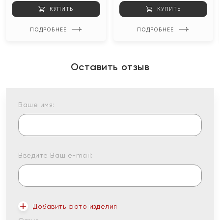
КУПИТЬ
КУПИТЬ
ПОДРОБНЕЕ
ПОДРОБНЕЕ
Оставить отзыв
Ваше имя:
Введите Ваш e-mail:
Добавить фото изделия