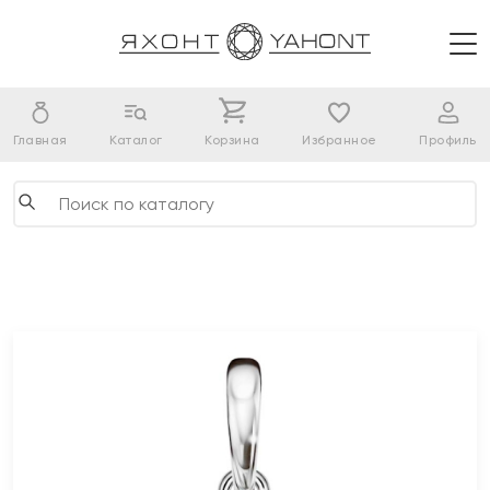
Главная
Каталог
Корзина
Избранное
Профиль