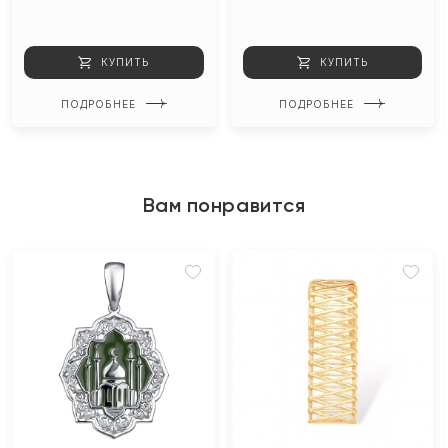
КУПИТЬ
КУПИТЬ
ПОДРОБНЕЕ
ПОДРОБНЕЕ
Вам понравится