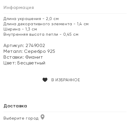
Информация
Длина украшения - 2,0 см
Длина декоративного элемента - 1,4 см
Ширина - 1,3 см
Внутренняя высота петли - 0,45 см
Артикул: 2749002
Металл:
Серебро 925
Вставки:
Фианит
Цвет:
Бесцветный
В ИЗБРАННОЕ
Доставка
Выберите город