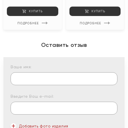
КУПИТЬ
КУПИТЬ
ПОДРОБНЕЕ
ПОДРОБНЕЕ
Оставить отзыв
Ваше имя:
Введите Ваш e-mail:
Добавить фото изделия