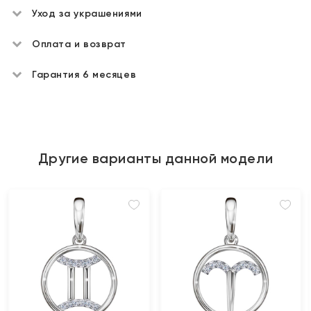
Уход за украшениями
Оплата и возврат
Гарантия 6 месяцев
Другие варианты данной модели