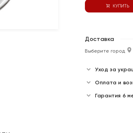
КУПИТЬ
Доставка
Выберите город
Уход за укра
Оплата и во
Гарантия 6 м