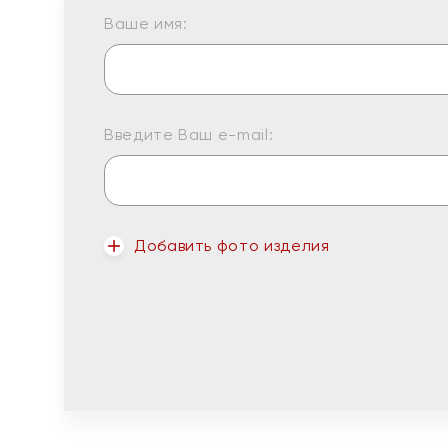
Ваше имя:
Введите Ваш e-mail:
Добавить фото изделия