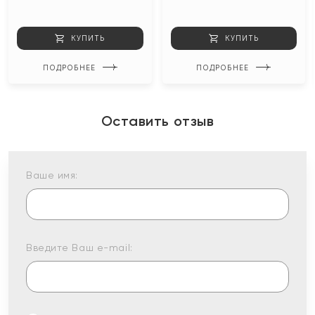
КУПИТЬ
КУПИТЬ
ПОДРОБНЕЕ
ПОДРОБНЕЕ
Оставить отзыв
Ваше имя:
Введите Ваш e-mail: