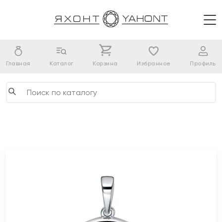
Главная
Каталог
Корзина
Избранное
Профиль