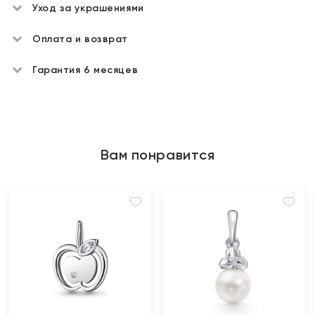
Уход за украшениями
Оплата и возврат
Гарантия 6 месяцев
Вам понравится