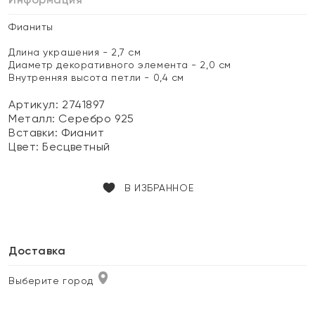
Фианиты
Длина украшения - 2,7 см
Диаметр декоративного элемента - 2,0 см
Внутренняя высота петли - 0,4 см
Артикул: 2741897
Металл:
Серебро 925
Вставки:
Фианит
Цвет:
Бесцветный
В ИЗБРАННОЕ
Доставка
Выберите город