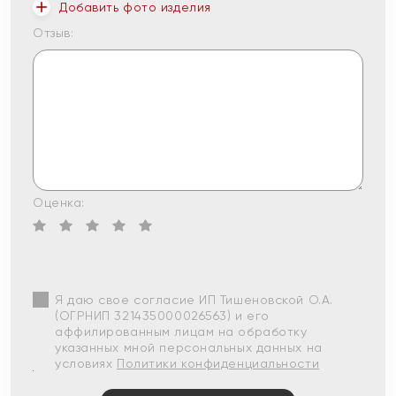
Добавить фото изделия
Отзыв:
Оценка:
Я даю свое согласие ИП Тишеновской О.А.
(ОГРНИП 321435000026563) и его
аффилированным лицам на обработку
указанных мной персональных данных на
условиях
Политики конфиденциальности