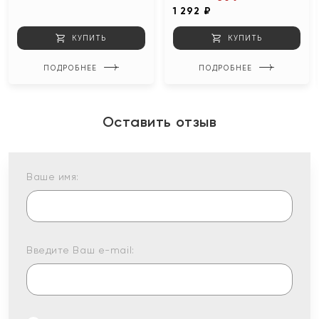
1 292 ₽
КУПИТЬ
КУПИТЬ
ПОДРОБНЕЕ
ПОДРОБНЕЕ
Оставить отзыв
Ваше имя:
Введите Ваш e-mail: