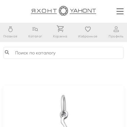
Главная
Каталог
Корзина
Избранное
Профиль