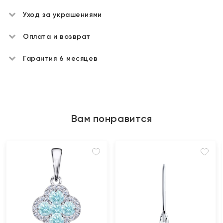
Уход за украшениями
Оплата и возврат
Гарантия 6 месяцев
Вам понравится