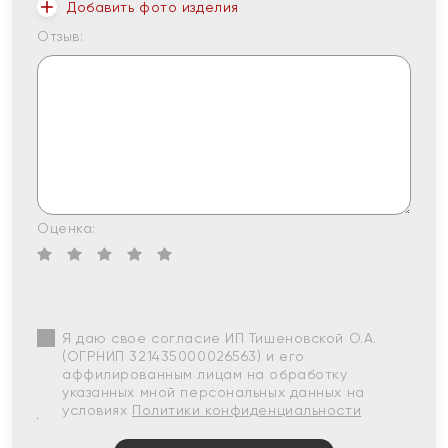
Добавить фото изделия
Отзыв:
Оценка:
Я даю свое согласие ИП Тишеновской О.А.
(ОГРНИП 321435000026563) и его
аффилированным лицам на обработку
указанных мной персональных данных на
условиях
Политики конфиденциальности