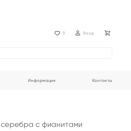
0
Вход
Информация
Контакты
 серебра с фианитами