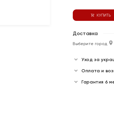
КУПИТЬ
Доставка
Выберите город
Уход за укра
Оплата и во
Гарантия 6 м