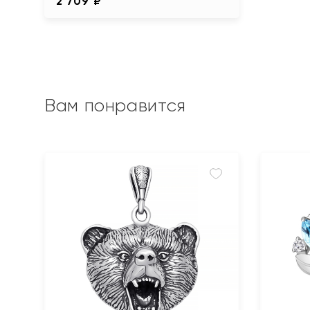
2 709 ₽
Вам понравится