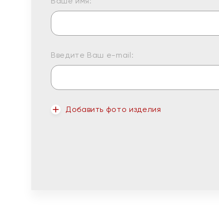
Ваше имя:
Введите Ваш e-mail:
Добавить фото изделия