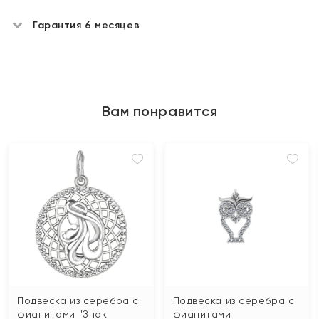
Гарантия 6 месяцев
Вам понравится
Подвеска из серебра с
Подвеска из серебра с
фианитами "Знак
фианитами