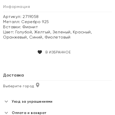
Информация
Артикул: 2719058
Металл:
Серебро 925
Вставки:
Фианит
Цвет:
Голубой, Желтый, Зеленый, Красный,
Оранжевый, Синий, Фиолетовый
В ИЗБРАННОЕ
Доставка
Выберите город
Уход за украшениями
Оплата и возврат