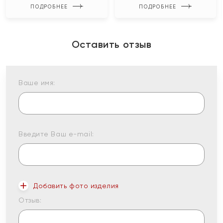
ПОДРОБНЕЕ
ПОДРОБНЕЕ
Оставить отзыв
Ваше имя:
Введите Ваш e-mail:
Добавить фото изделия
Отзыв: