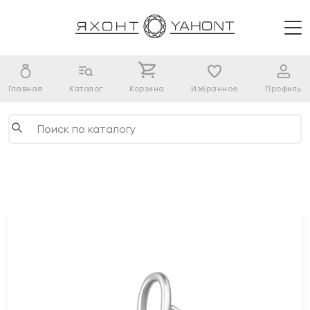
Главная
Каталог
Корзина
Избранное
Профиль