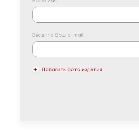
Ваше имя:
Введите Ваш e-mail:
Добавить фото изделия