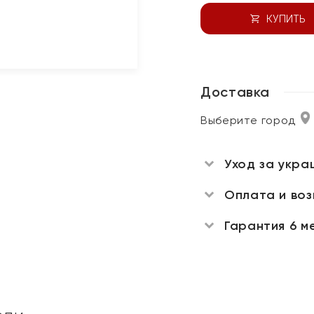
КУПИТЬ
Доставка
Выберите город
Уход за укра
Оплата и во
Гарантия 6 м