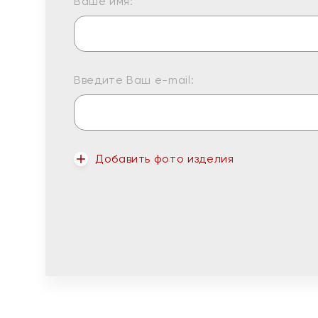
Ваше имя:
Введите Ваш e-mail:
Добавить фото изделия