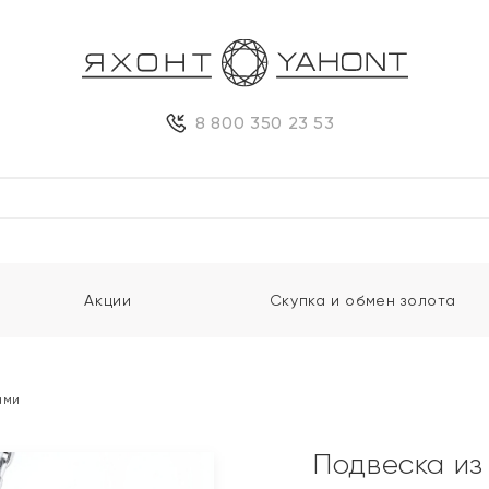
8 800 350 23 53
Акции
Скупка и обмен золота
ами
Подвеска из