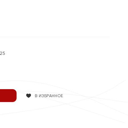
25
В ИЗБРАННОЕ