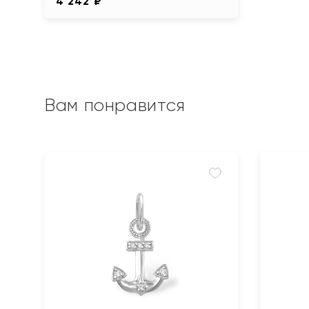
4 242 ₽
Вам понравится