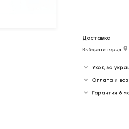
Доставка
Выберите город
Уход за укра
Оплата и во
Гарантия 6 м