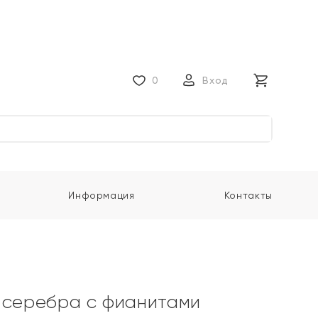
0
Вход
Информация
Контакты
 серебра с фианитами