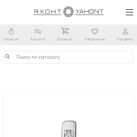
Главная
Каталог
Корзина
Избранное
Профиль