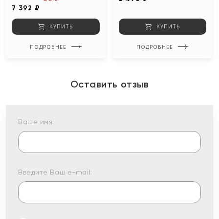
7 392 ₽
КУПИТЬ
КУПИТЬ
ПОДРОБНЕЕ
ПОДРОБНЕЕ
Оставить отзыв
Ваше имя:
Введите Ваш e-mail: