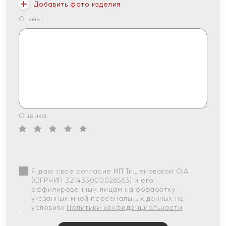
Добавить фото изделия
Отзыв:
Оценка:
Я даю свое согласие ИП Тишеновской О.А.
(ОГРНИП 321435000026563) и его
аффилированным лицам на обработку
указанных мной персональных данных на
условиях
Политики конфиденциальности