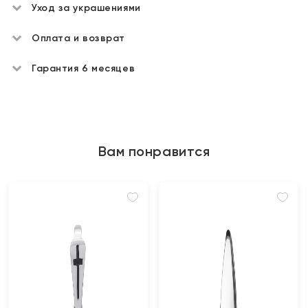
Уход за украшениями
Оплата и возврат
Гарантия 6 месяцев
Вам понравится