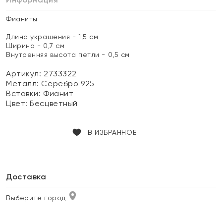
Фианиты
Длина украшения - 1,5 см
Ширина - 0,7 см
Внутренняя высота петли - 0,5 см
Артикул: 2733322
Металл:
Серебро 925
Вставки:
Фианит
Цвет:
Бесцветный
В ИЗБРАННОЕ
Доставка
Выберите город