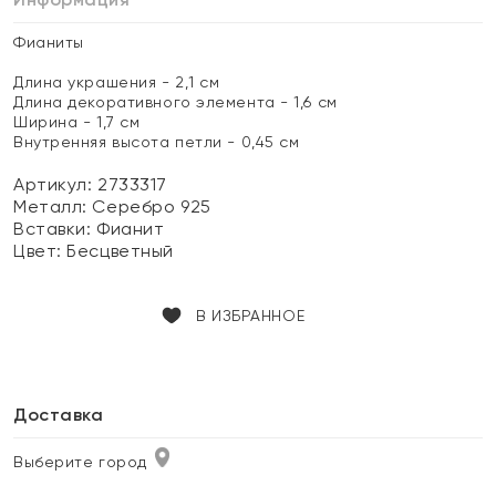
Фианиты
Длина украшения - 2,1 см
Длина декоративного элемента - 1,6 см
Ширина - 1,7 см
Внутренняя высота петли - 0,45 см
Артикул: 2733317
Металл:
Серебро 925
Вставки:
Фианит
Цвет:
Бесцветный
В ИЗБРАННОЕ
Доставка
Выберите город