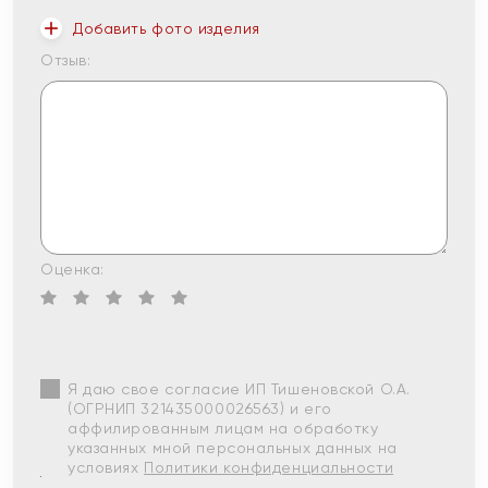
Добавить фото изделия
Отзыв:
Оценка:
Я даю свое согласие ИП Тишеновской О.А.
(ОГРНИП 321435000026563) и его
аффилированным лицам на обработку
указанных мной персональных данных на
условиях
Политики конфиденциальности