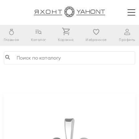
Главная
Каталог
Корзина
Избранное
Профиль