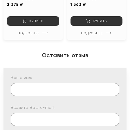
2 375 ₽
1 363 ₽
КУПИТЬ
КУПИТЬ
ПОДРОБНЕЕ
ПОДРОБНЕЕ
Оставить отзыв
Ваше имя:
Введите Ваш e-mail: