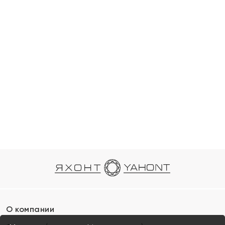
О компании