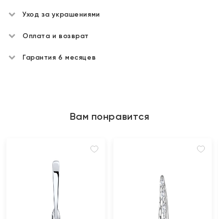
Уход за украшениями
Оплата и возврат
Гарантия 6 месяцев
Вам понравится