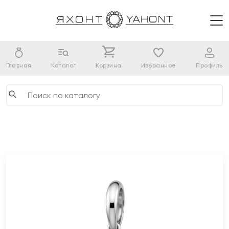
Главная
Каталог
Корзина
Избранное
Профиль