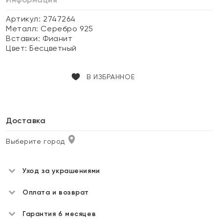
Артикул: 2747264
Металл:
Серебро 925
Вставки:
Фианит
Цвет:
Бесцветный
В ИЗБРАННОЕ
Доставка
Выберите город
Уход за украшениями
Оплата и возврат
Гарантия 6 месяцев