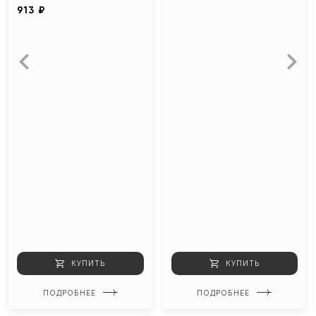
913 ₽
КУПИТЬ
КУПИТЬ
ПОДРОБНЕЕ
ПОДРОБНЕЕ