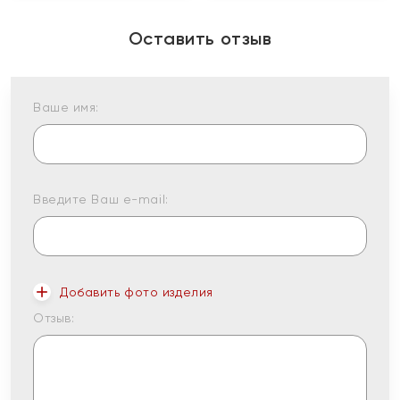
Оставить отзыв
Ваше имя:
Введите Ваш e-mail:
Добавить фото изделия
Отзыв: