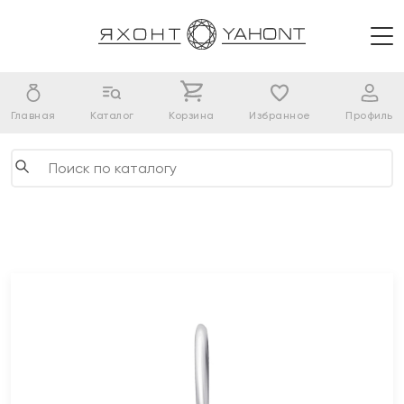
Главная
Каталог
Корзина
Избранное
Профиль