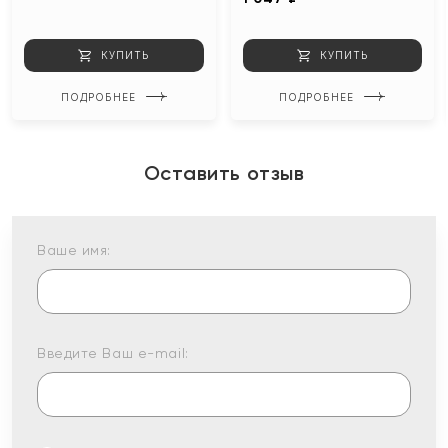
КУПИТЬ
КУПИТЬ
ПОДРОБНЕЕ
ПОДРОБНЕЕ
Оставить отзыв
Ваше имя:
Введите Ваш e-mail: