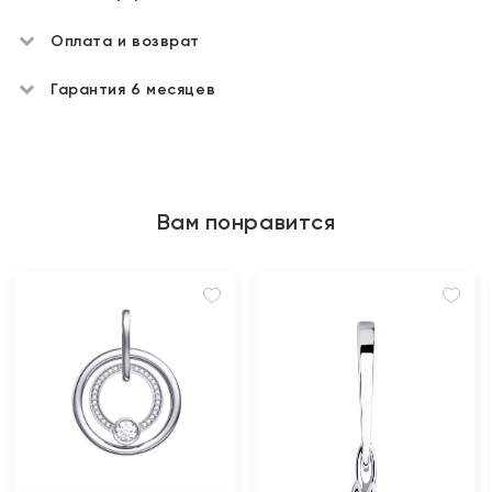
Оплата и возврат
Гарантия 6 месяцев
Вам понравится