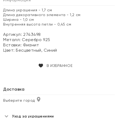
Длина украшения - 1,7 см
Длина декоративного элемента - 1,2 см
Ширина - 1,0 см
Внутренняя высота петли - 0,45 см
Артикул: 2743498
Металл:
Серебро 925
Вставки:
Фианит
Цвет:
Бесцветный, Синий
В ИЗБРАННОЕ
Доставка
Выберите город
Уход за украшениями