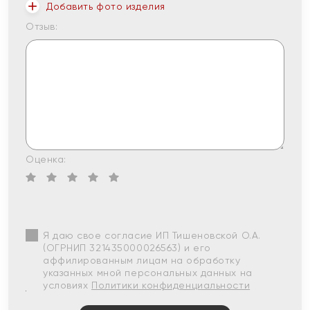
Добавить фото изделия
Отзыв:
Оценка:
Я даю свое согласие ИП Тишеновской О.А.
(ОГРНИП 321435000026563) и его
аффилированным лицам на обработку
указанных мной персональных данных на
условиях
Политики конфиденциальности