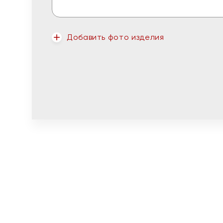
Добавить фото изделия