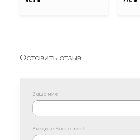
843 ₽
774 ₽
Оставить отзыв
Ваше имя:
Введите Ваш e-mail: