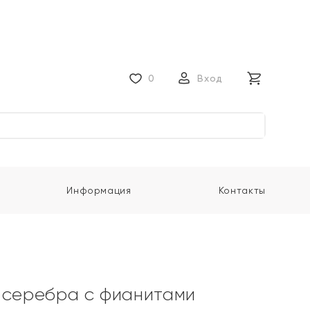
0
Вход
Информация
Контакты
 серебра с фианитами