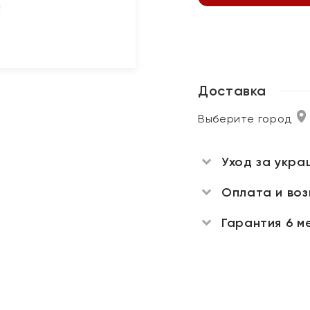
Доставка
Выберите город
Уход за укра
Оплата и во
Гарантия 6 м