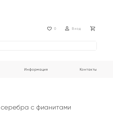
0
Вход
Информация
Контакты
 серебра с фианитами