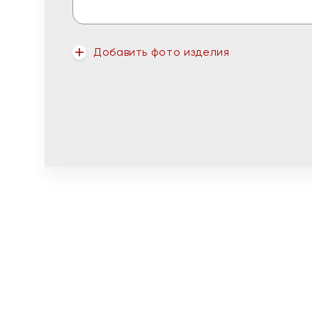
Добавить фото изделия