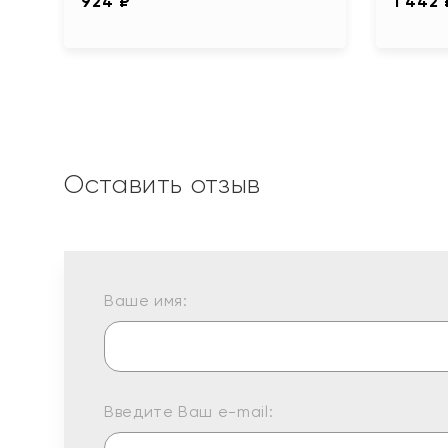
924 ₽
1 442 
Оставить отзыв
Ваше имя:
Введите Ваш e-mail: