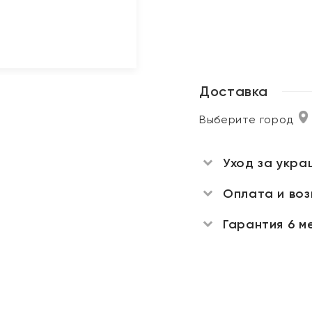
Доставка
Выберите город
Уход за укра
Оплата и во
Гарантия 6 м