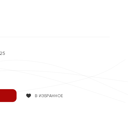
25
В ИЗБРАННОЕ