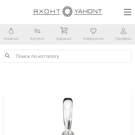
Главная
Каталог
Корзина
Избранное
Профиль