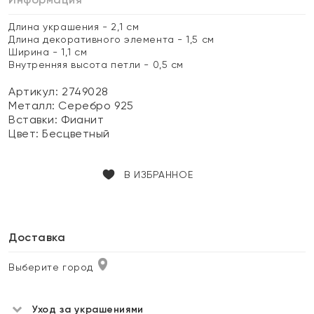
Длина украшения - 2,1 см
Длина декоративного элемента - 1,5 см
Ширина - 1,1 см
Внутренняя высота петли - 0,5 см
Артикул: 2749028
Металл:
Серебро 925
Вставки:
Фианит
Цвет:
Бесцветный
В ИЗБРАННОЕ
Доставка
Выберите город
Уход за украшениями