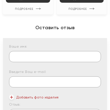
ПОДРОБНЕЕ
ПОДРОБНЕЕ
Оставить отзыв
Ваше имя:
Введите Ваш e-mail:
Добавить фото изделия
Отзыв: