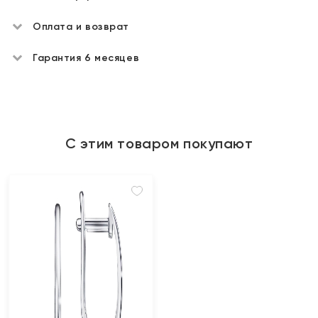
Оплата и возврат
Гарантия 6 месяцев
С этим товаром покупают