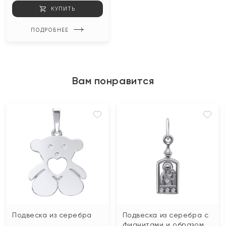
КУПИТЬ
ПОДРОБНЕЕ
Вам понравится
Подвеска из серебра
Подвеска из серебра с
фианитами и образом