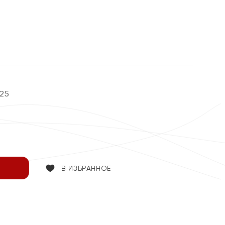
25
В ИЗБРАННОЕ