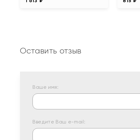
1 613 ₽
815 ₽
Оставить отзыв
Ваше имя:
Введите Ваш e-mail: