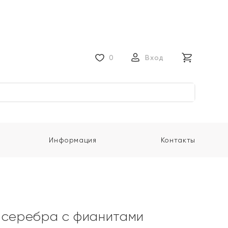
0
Вход
Информация
Контакты
 серебра с фианитами