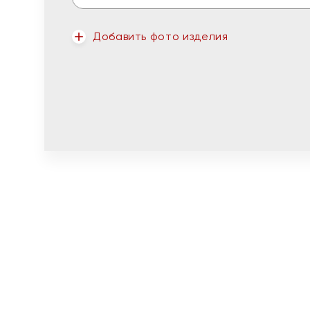
Добавить фото изделия