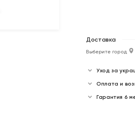
Доставка
Выберите город
Уход за укра
Оплата и во
Гарантия 6 м