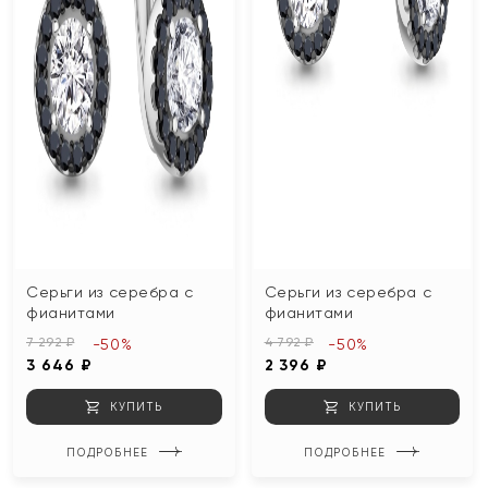
Серьги из серебра с
Серьги из серебра с
фианитами
фианитами
7 292 ₽
4 792 ₽
-50%
-50%
3 646 ₽
2 396 ₽
КУПИТЬ
КУПИТЬ
ПОДРОБНЕЕ
ПОДРОБНЕЕ