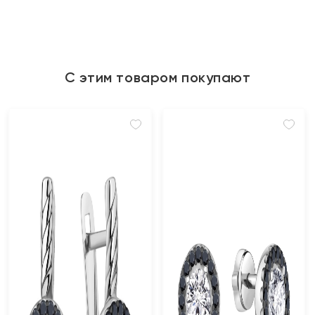
С этим товаром покупают