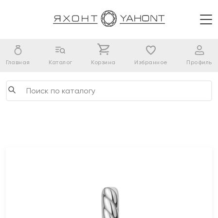
Главная
Каталог
Корзина
Избранное
Профиль