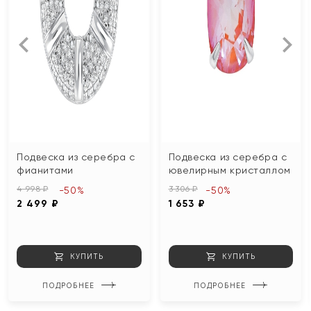
Подвеска из серебра с
Подвеска из серебра с
фианитами
ювелирным кристаллом
4 998 ₽
3 306 ₽
-50%
-50%
2 499 ₽
1 653 ₽
КУПИТЬ
КУПИТЬ
ПОДРОБНЕЕ
ПОДРОБНЕЕ