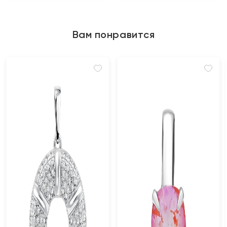
Вам понравится