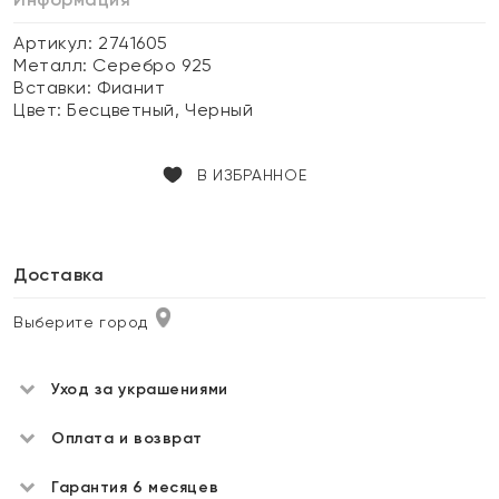
Артикул: 2741605
Металл:
Серебро 925
Вставки:
Фианит
Цвет:
Бесцветный, Черный
В ИЗБРАННОЕ
Доставка
Выберите город
Уход за украшениями
Оплата и возврат
Гарантия 6 месяцев