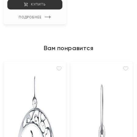
КУПИТЬ
ПОДРОБНЕЕ
Вам понравится