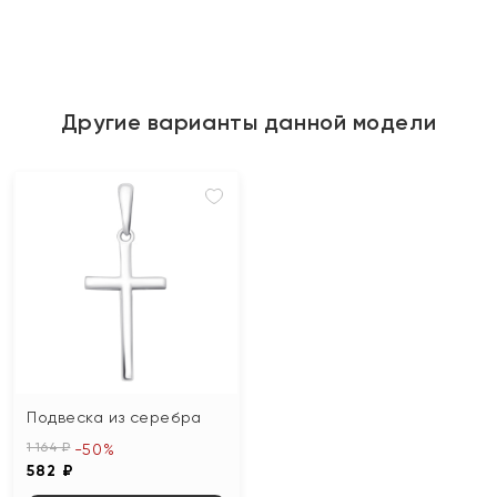
Другие варианты данной модели
Подвеска из серебра
1 164 ₽
-50%
582 ₽