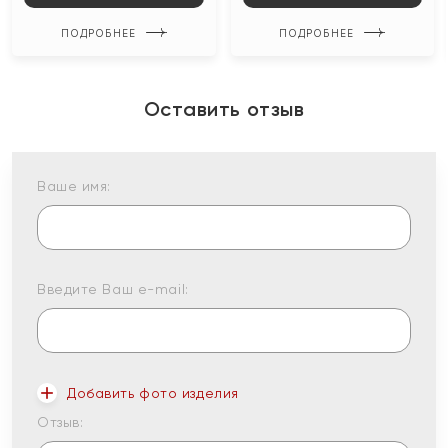
ПОДРОБНЕЕ
ПОДРОБНЕЕ
Оставить отзыв
Ваше имя:
Введите Ваш e-mail:
Добавить фото изделия
Отзыв: