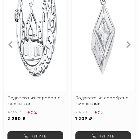
Подвеска из серебра с
Подвеска из серебра с
фианитом
фианитами
4 559 ₽
2 417 ₽
-50%
-50%
2 280 ₽
1 209 ₽
КУПИТЬ
КУПИТЬ