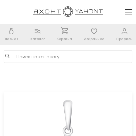
Главная
Каталог
Корзина
Избранное
Профиль