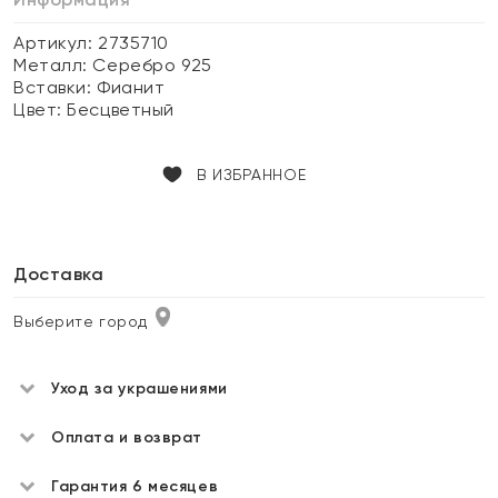
Артикул: 2735710
Металл:
Серебро 925
Вставки:
Фианит
Цвет:
Бесцветный
В ИЗБРАННОЕ
Доставка
Выберите город
Уход за украшениями
Оплата и возврат
Гарантия 6 месяцев