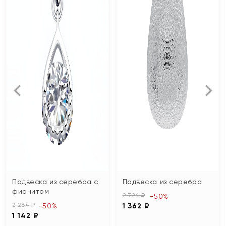
Подвеска из серебра с
Подвеска из серебра
фианитом
2 724 ₽
-50%
2 284 ₽
-50%
1 362 ₽
1 142 ₽