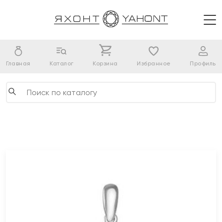
Главная
Каталог
Корзина
Избранное
Профиль