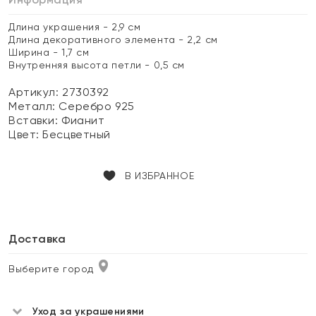
Длина украшения - 2,9 см
Длина декоративного элемента - 2,2 см
Ширина - 1,7 см
Внутренняя высота петли - 0,5 см
Артикул: 2730392
Металл:
Серебро 925
Вставки:
Фианит
Цвет:
Бесцветный
В ИЗБРАННОЕ
Доставка
Выберите город
Уход за украшениями