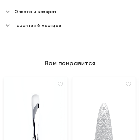
Оплата и возврат
Гарантия 6 месяцев
Вам понравится