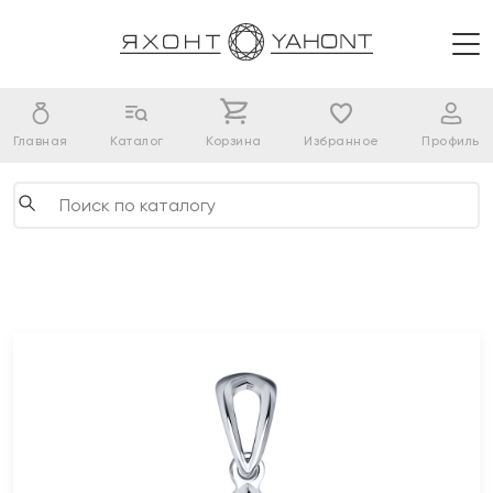
Главная
Каталог
Корзина
Избранное
Профиль