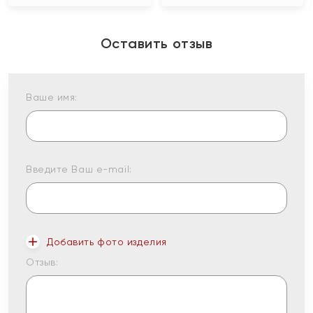
Оставить отзыв
Ваше имя:
Введите Ваш e-mail:
Добавить фото изделия
Отзыв: