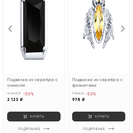
Подвеска из серебра с
Подвеска из серебра с
ониксом
фианитами
4 245 ₽
1 956 ₽
-50%
-50%
2 123 ₽
978 ₽
КУПИТЬ
КУПИТЬ
ПОДРОБНЕЕ
ПОДРОБНЕЕ