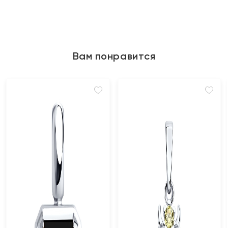
Вам понравится