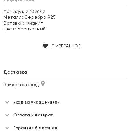
Артикул: 2702642
Металл:
Серебро 925
Вставки:
Фианит
Цвет:
Бесцветный
В ИЗБРАННОЕ
Доставка
Выберите город
Уход за украшениями
Оплата и возврат
Гарантия 6 месяцев