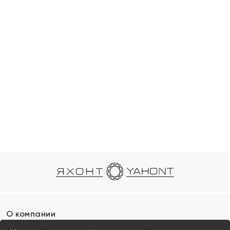
О компании