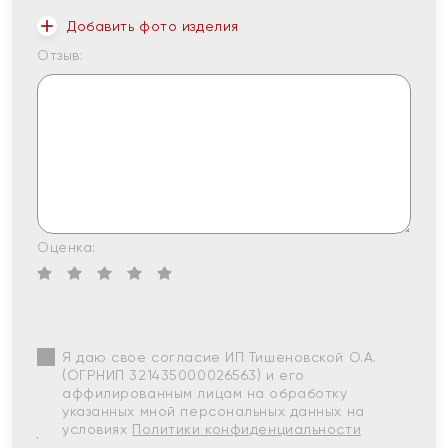
Добавить фото изделия
Отзыв:
Оценка:
Я даю свое согласие ИП Тишеновской О.А.
(ОГРНИП 321435000026563) и его
аффилированным лицам на обработку
указанных мной персональных данных на
условиях
Политики конфиденциальности