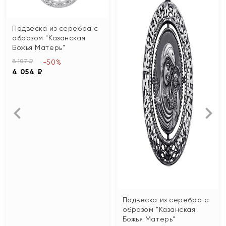
Подвеска из серебра с
образом "Казанская
Божья Матерь"
8 107 ₽
-50%
4 054 ₽
Подвеска из серебра с
образом "Казанская
Божья Матерь"