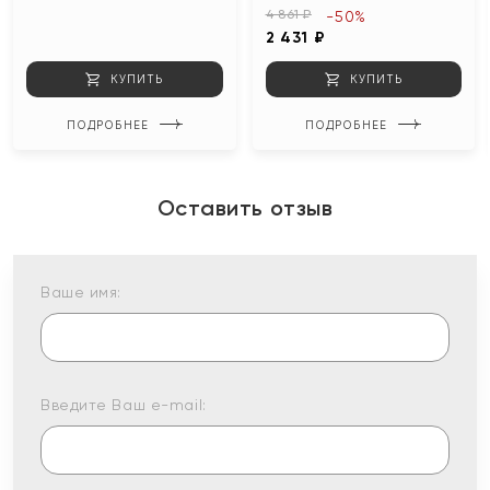
4 861 ₽
-50%
2 431 ₽
КУПИТЬ
КУПИТЬ
ПОДРОБНЕЕ
ПОДРОБНЕЕ
Оставить отзыв
Ваше имя:
Введите Ваш e-mail: