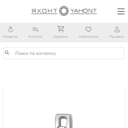
Главная
Каталог
Корзина
Избранное
Профиль