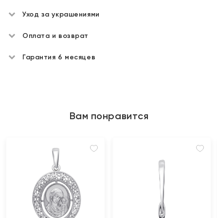
Уход за украшениями
Оплата и возврат
Гарантия 6 месяцев
Вам понравится