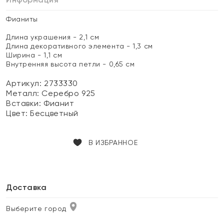
Фианиты
Длина украшения - 2,1 см
Длина декоративного элемента - 1,3 см
Ширина - 1,1 см
Внутренняя высота петли - 0,65 см
Артикул: 2733330
Металл:
Серебро 925
Вставки:
Фианит
Цвет:
Бесцветный
В ИЗБРАННОЕ
Доставка
Выберите город