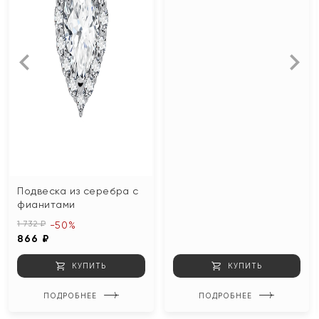
Подвеска из серебра с
фианитами
1 732 ₽
-50%
866 ₽
КУПИТЬ
КУПИТЬ
ПОДРОБНЕЕ
ПОДРОБНЕЕ