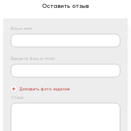
Оставить отзыв
Ваше имя:
Введите Ваш e-mail:
Добавить фото изделия
Отзыв: