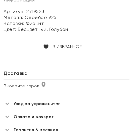
Артикул: 2719523
Металл:
Серебро 925
Вставки:
Фианит
Цвет:
Бесцветный, Голубой
В ИЗБРАННОЕ
Доставка
Выберите город
Уход за украшениями
Оплата и возврат
Гарантия 6 месяцев