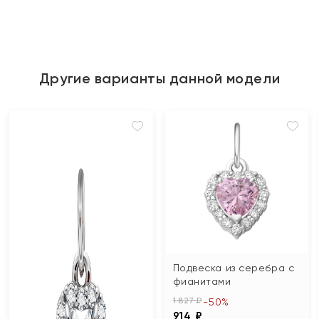
Другие варианты данной модели
Подвеска из серебра с
фианитами
1 827 ₽
-50%
914 ₽