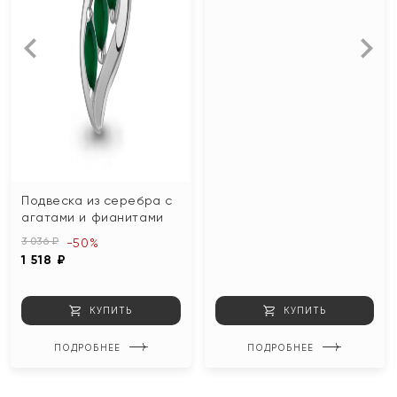
Подвеска из серебра с
агатами и фианитами
3 036 ₽
-50%
1 518 ₽
КУПИТЬ
КУПИТЬ
ПОДРОБНЕЕ
ПОДРОБНЕЕ