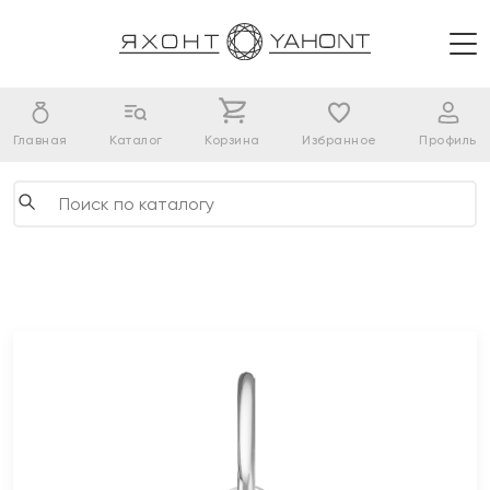
Главная
Каталог
Корзина
Избранное
Профиль