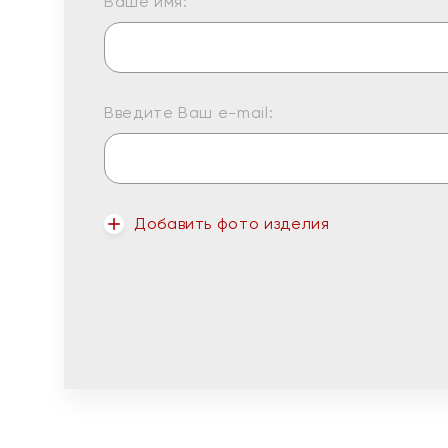
Ваше имя:
Введите Ваш e-mail:
Добавить фото изделия