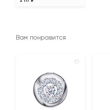
2 117 ₽
Вам понравится