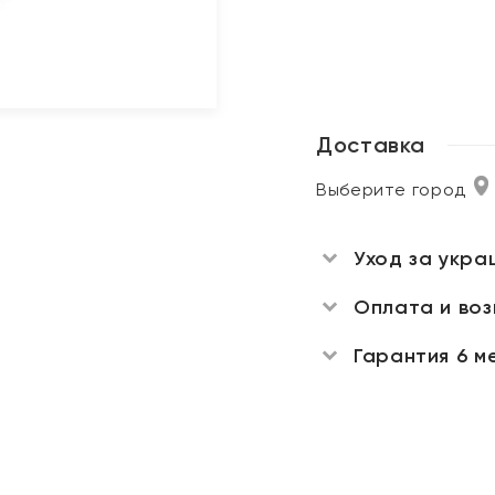
Доставка
Выберите город
Уход за укра
Оплата и во
Гарантия 6 м