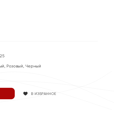
25
ый, Розовый, Черный
В ИЗБРАННОЕ