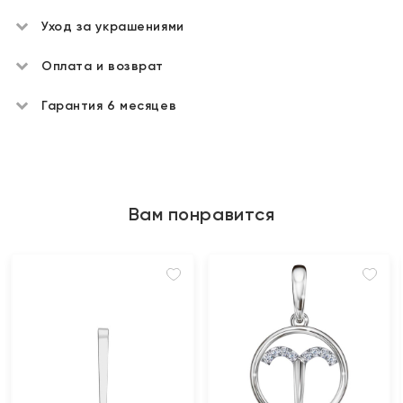
Уход за украшениями
Оплата и возврат
Гарантия 6 месяцев
Вам понравится