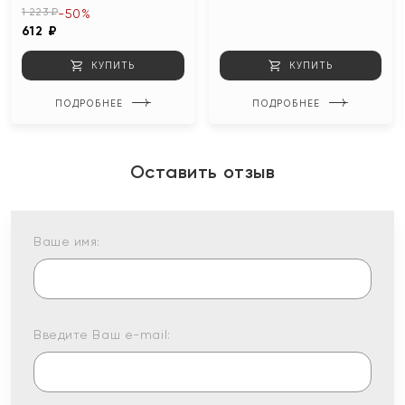
1 223 ₽
-50%
612 ₽
КУПИТЬ
КУПИТЬ
ПОДРОБНЕЕ
ПОДРОБНЕЕ
Оставить отзыв
Ваше имя:
Введите Ваш e-mail: