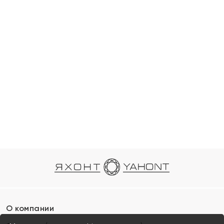
О компании