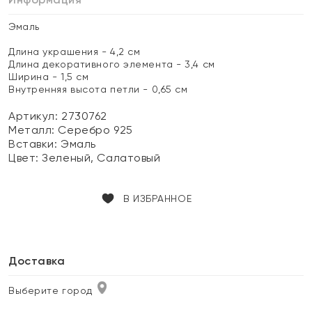
Эмаль
Длина украшения - 4,2 см
Длина декоративного элемента - 3,4 см
Ширина - 1,5 см
Внутренняя высота петли - 0,65 см
Артикул: 2730762
Металл:
Серебро 925
Вставки:
Эмаль
Цвет:
Зеленый, Салатовый
В ИЗБРАННОЕ
Доставка
Выберите город