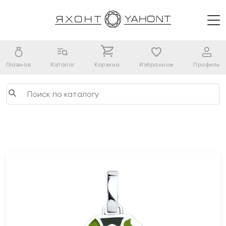
Главная
Каталог
Корзина
Избранное
Профиль