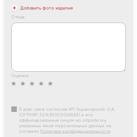
Добавить фото изделия
Отзыв:
Оценка:
Я даю свое согласие ИП Тишеновской О.А.
(ОГРНИП 321435000026563) и его
аффилированным лицам на обработку
указанных мной персональных данных на
условиях
Политики конфиденциальности