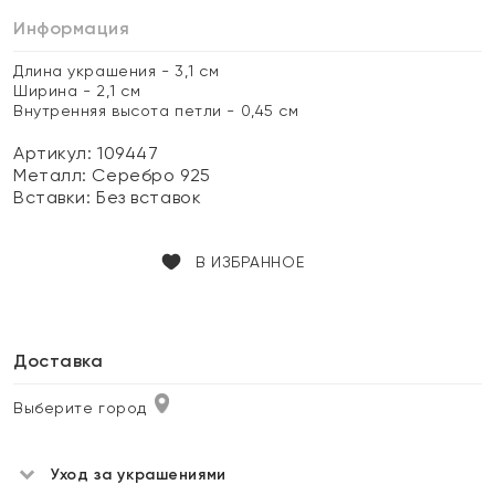
Информация
Длина украшения - 3,1 см
Ширина - 2,1 см
Внутренняя высота петли - 0,45 см
Артикул: 109447
Металл:
Серебро 925
Вставки:
Без вставок
В ИЗБРАННОЕ
Доставка
Выберите город
Уход за украшениями