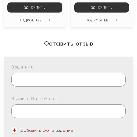
КУПИТЬ
КУПИТЬ
ПОДРОБНЕЕ
ПОДРОБНЕЕ
Оставить отзыв
Ваше имя:
Введите Ваш e-mail:
Добавить фото изделия