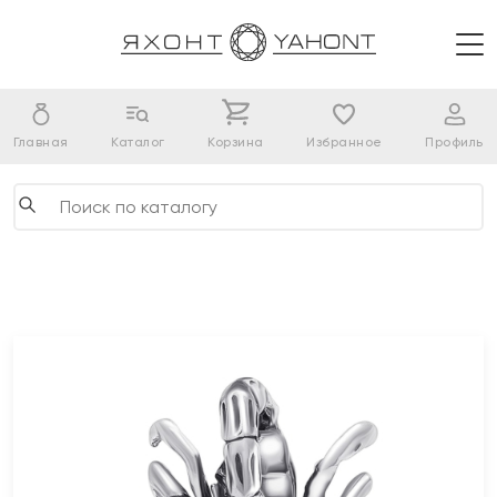
Главная
Каталог
Корзина
Избранное
Профиль