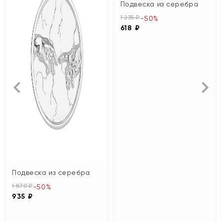
Подвеска из серебра
1 235 ₽
-50%
618 ₽
Подвеска из серебра
1 870 ₽
-50%
935 ₽