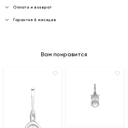
Оплата и возврат
Гарантия 6 месяцев
Вам понравится