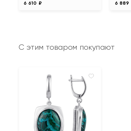
6 610 ₽
6 889
С этим товаром покупают