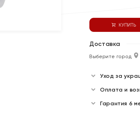
КУПИТЬ
Доставка
Выберите город
Уход за укра
Оплата и во
Гарантия 6 м