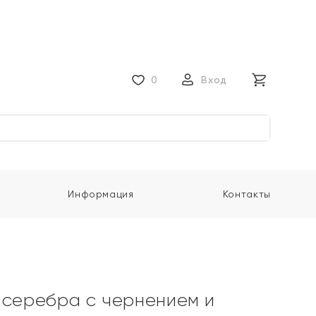
0
Вход
Информация
Контакты
 серебра с чернением и