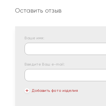
Оставить отзыв
Ваше имя:
Введите Ваш e-mail:
Добавить фото изделия