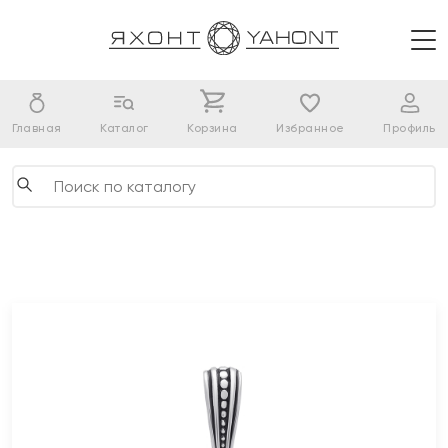
Главная
Каталог
Корзина
Избранное
Профиль