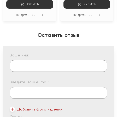
КУПИТЬ
КУПИТЬ
ПОДРОБНЕЕ
ПОДРОБНЕЕ
Оставить отзыв
Ваше имя:
Введите Ваш e-mail:
Добавить фото изделия
Отзыв: