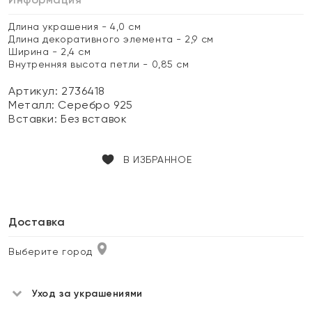
Длина украшения - 4,0 см
Длина декоративного элемента - 2,9 см
Ширина - 2,4 см
Внутренняя высота петли - 0,85 см
Артикул: 2736418
Металл:
Серебро 925
Вставки:
Без вставок
В ИЗБРАННОЕ
Доставка
Выберите город
Уход за украшениями