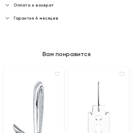
Оплата и возврат
Гарантия 6 месяцев
Вам понравится