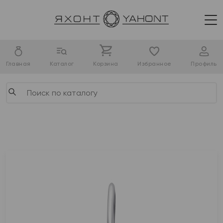
Главная
Каталог
Корзина
Избранное
Профиль