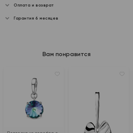
Оплата и возврат
Гарантия 6 месяцев
Вам понравится
Подвеска из серебра с