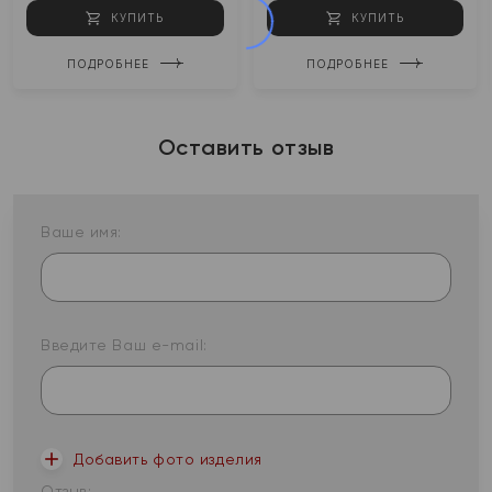
КУПИТЬ
КУПИТЬ
ПОДРОБНЕЕ
ПОДРОБНЕЕ
Оставить отзыв
Ваше имя:
Введите Ваш e-mail:
Добавить фото изделия
Отзыв: