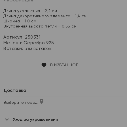
Длина украшения - 2,2 см
Длина декоративного элемента - 1,4 см
Ширина - 1,0 см
Внутренняя высота петли - 0,55 см
Артикул: 250331
Металл:
Серебро 925
Вставки:
Без вставок
В ИЗБРАННОЕ
Доставка
Выберите город
Уход за украшениями