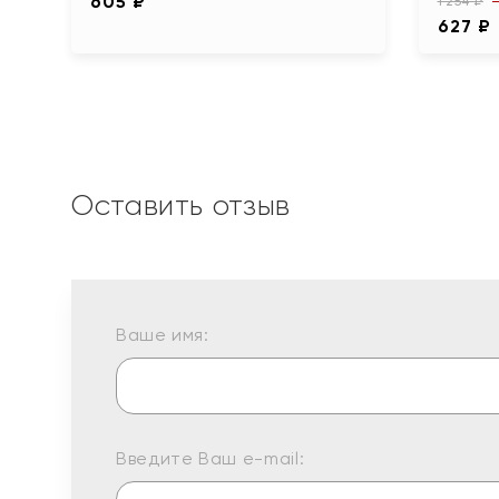
605 ₽
1 254 ₽
627 ₽
Оставить отзыв
Ваше имя:
Введите Ваш e-mail: