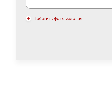
Добавить фото изделия