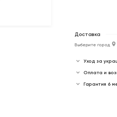
Доставка
Выберите город
Уход за укра
Оплата и во
Гарантия 6 м