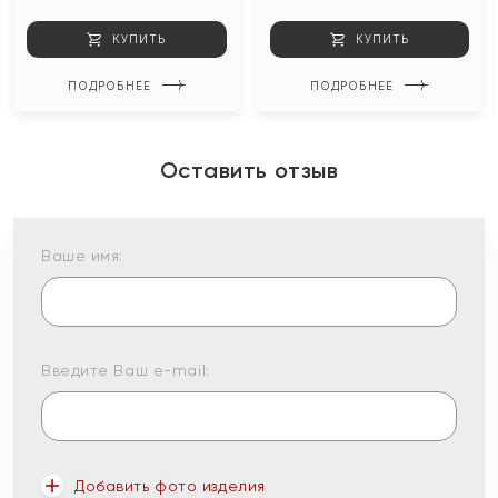
КУПИТЬ
КУПИТЬ
ПОДРОБНЕЕ
ПОДРОБНЕЕ
Оставить отзыв
Ваше имя:
Введите Ваш e-mail:
Добавить фото изделия