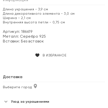
Длина украшения - 3,9 см
Длина декоративного элемента - 3,0 см
Ширина - 2,1 см
Внутренняя высота петли - 0,75 см
Артикул: 186619
Металл:
Серебро 925
Вставки:
Без вставок
В ИЗБРАННОЕ
Доставка
Выберите город
Уход за украшениями