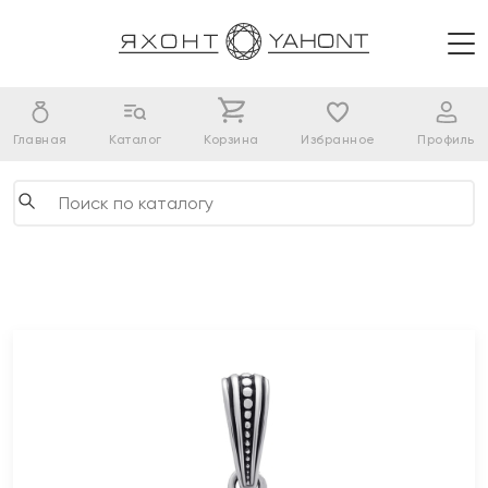
Главная
Каталог
Корзина
Избранное
Профиль