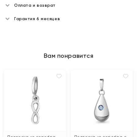
Оплата и возврат
Гарантия 6 месяцев
Вам понравится
Подвеска из серебра
Подвеска из серебра с