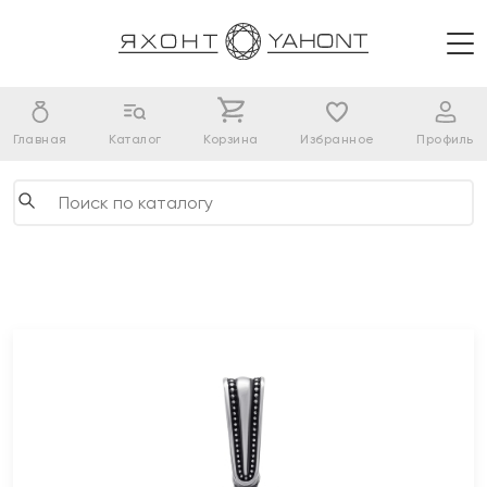
Главная
Каталог
Корзина
Избранное
Профиль