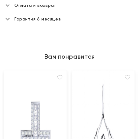
Оплата и возврат
Гарантия 6 месяцев
Вам понравится