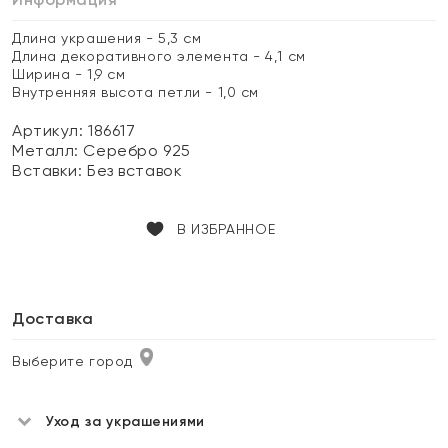
Длина украшения - 5,3 см
Длина декоративного элемента - 4,1 см
Ширина - 1,9 см
Внутренняя высота петли - 1,0 см
Артикул: 186617
Металл:
Серебро 925
Вставки:
Без вставок
В ИЗБРАННОЕ
Доставка
Выберите город
Уход за украшениями