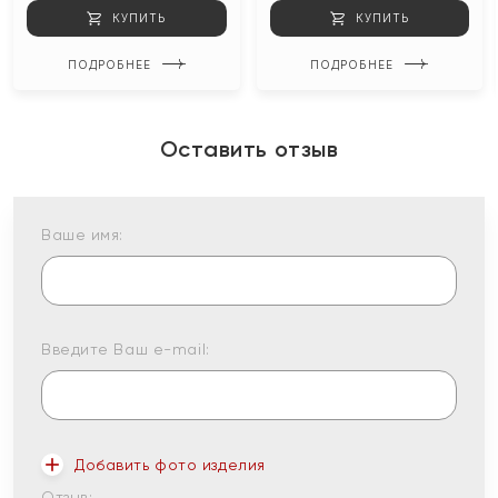
КУПИТЬ
КУПИТЬ
ПОДРОБНЕЕ
ПОДРОБНЕЕ
Оставить отзыв
Ваше имя:
Введите Ваш e-mail:
Добавить фото изделия
Отзыв: