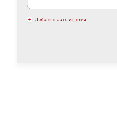
Добавить фото изделия