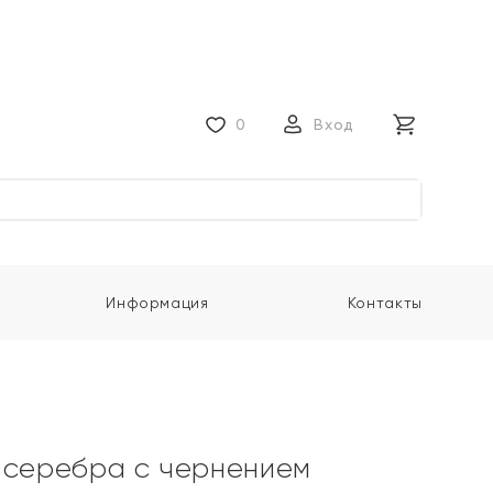
0
Вход
Информация
Контакты
 серебра с чернением