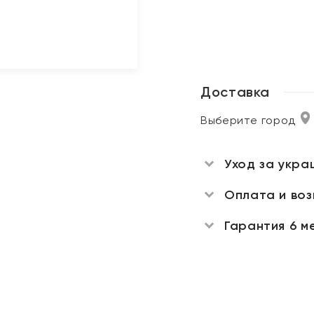
Доставка
Выберите город
Уход за укра
Оплата и во
Гарантия 6 м