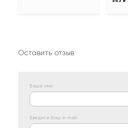
543 ₽
Оставить отзыв
Ваше имя:
Введите Ваш e-mail: