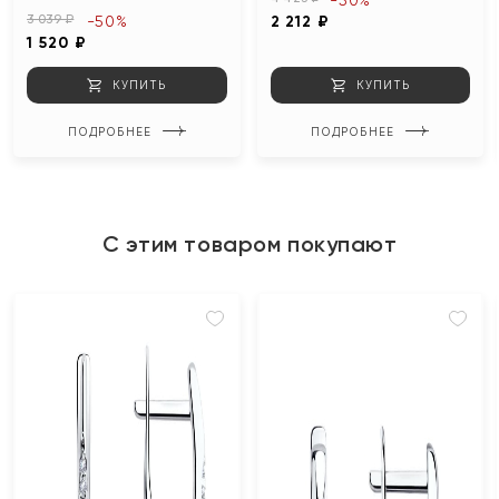
-50%
3 039 ₽
-50%
2 212 ₽
1 520 ₽
КУПИТЬ
КУПИТЬ
ПОДРОБНЕЕ
ПОДРОБНЕЕ
С этим товаром покупают