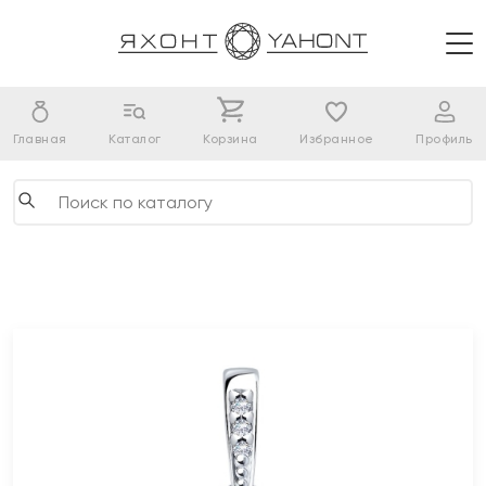
Главная
Каталог
Корзина
Избранное
Профиль