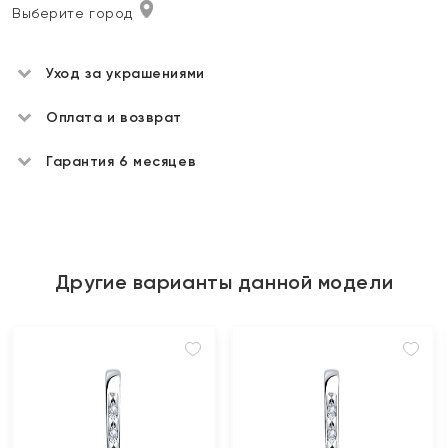
Выберите город
Уход за украшениями
Оплата и возврат
Гарантия 6 месяцев
Другие варианты данной модели