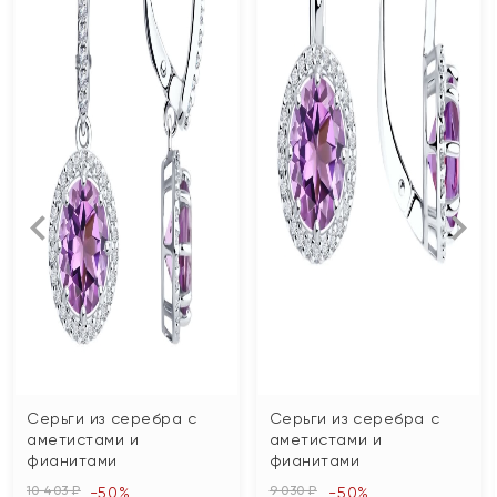
Серьги из серебра с
Серьги из серебра с
аметистами и
аметистами и
фианитами
фианитами
10 403 ₽
9 030 ₽
-50%
-50%