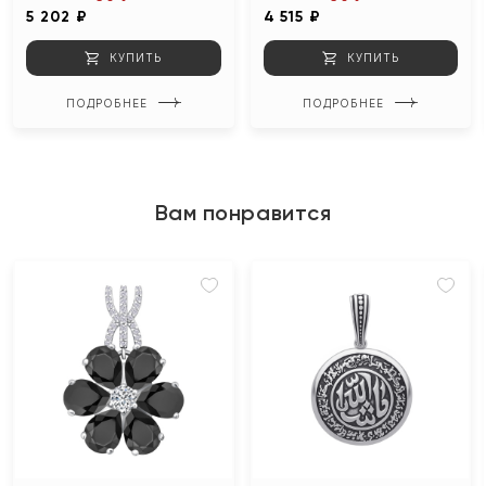
5 202 ₽
4 515 ₽
КУПИТЬ
КУПИТЬ
ПОДРОБНЕЕ
ПОДРОБНЕЕ
Вам понравится