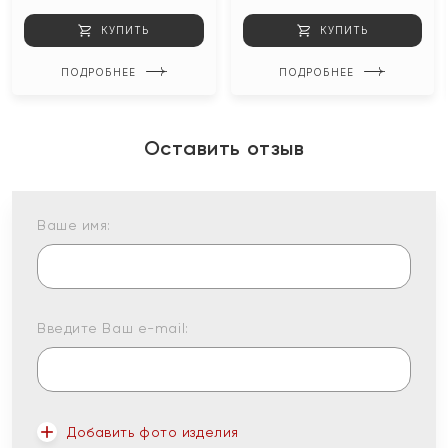
КУПИТЬ
КУПИТЬ
ПОДРОБНЕЕ
ПОДРОБНЕЕ
Оставить отзыв
Ваше имя:
Введите Ваш e-mail:
Добавить фото изделия