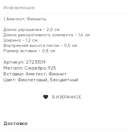
Информация
1 Аметист; Фианиты
Длина украшения - 2,0 см
Длина декоративного элемента - 1,4 см
Ширина - 1,2 см
Внутренняя высота петли - 0,5 см
Размер вставки - 0,8 см
Артикул: 2723309
Металл:
Серебро 925
Вставки:
Аметист, Фианит
Цвет:
Фиолетовый, Бесцветный
В ИЗБРАННОЕ
Доставка