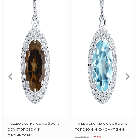
Подвеска из серебра с
Подвеска из серебра с
раухтопазом и
топазом и фианитами
фианитами
4 423 ₽